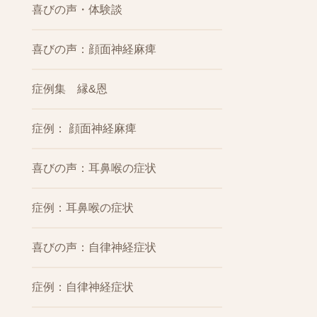
喜びの声・体験談
喜びの声：顔面神経麻痺
症例集 縁&恩
症例： 顔面神経麻痺
喜びの声：耳鼻喉の症状
症例：耳鼻喉の症状
喜びの声：自律神経症状
症例：自律神経症状