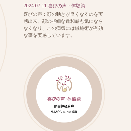
2024.07.11
喜びの声・体験談
喜びの声：顔の動きが良くなるのを実
感出来、顔の些細な違和感も気になら
なくなり、この病気には鍼施術が有効
な事を実感しています。