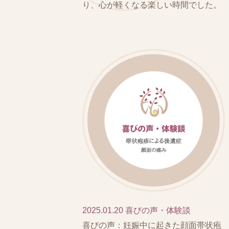
り、心が軽くなる楽しい時間でした。
2025.01.20
喜びの声・体験談
喜びの声：妊娠中に起きた顔面帯状疱