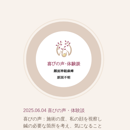
2025.06.04
喜びの声・体験談
喜びの声：施術の度、私の顔を視察し
鍼の必要な箇所を考え、気になること