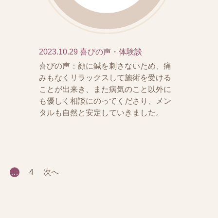
2023.10.29
喜びの声・体験談
喜びの声：顔に鍼を刺さないため、痛
みもなくリラックスして施術を受ける
ことが出来き、また病気のこと以外に
も優しく相談にのってくださり、メン
タルも自然と安定していきました。
…
4
次へ