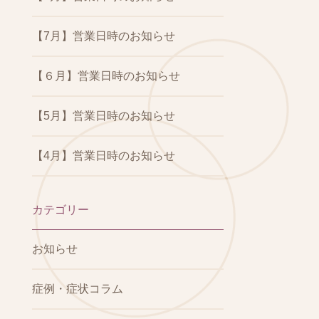
【7月】営業日時のお知らせ
【６月】営業日時のお知らせ
【5月】営業日時のお知らせ
【4月】営業日時のお知らせ
カテゴリー
お知らせ
症例・症状コラム