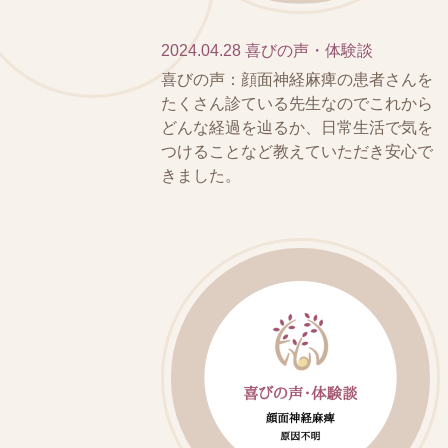
2024.04.28
喜びの声・体験談
喜びの声：顔面神経麻痺の患者さんを
たくさん診ている先生なのでこれから
どんな経過を辿るか、日常生活で気を
つけることなど教えていただき安心で
きました。