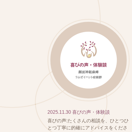
2025.11.30
喜びの声・体験談
喜びの声:たくさんの相談を、ひとつひ
とつ丁寧に的確にアドバイスをくださ