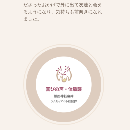
ださったおかげで外に出て友達と会え
るようになり、気持ちも前向きになれ
ました。