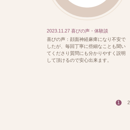
2023.11.27
喜びの声・体験談
喜びの声：顔面神経麻痺になり不安で
したが、毎回丁寧に些細なことも聞い
てくださり質問にも分かりやすく説明
して頂けるので安心出来ます。
1
2