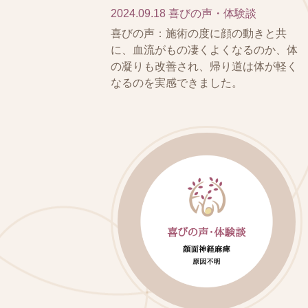
2024.09.18
喜びの声・体験談
喜びの声：施術の度に顔の動きと共
に、血流がもの凄くよくなるのか、体
の凝りも改善され、帰り道は体が軽く
なるのを実感できました。