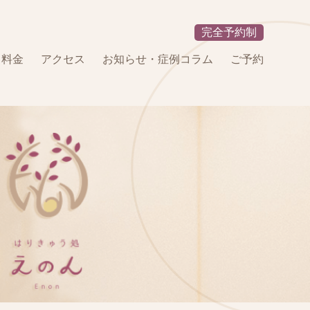
完全予約制
・料金
アクセス
お知らせ・症例コラム
ご予約