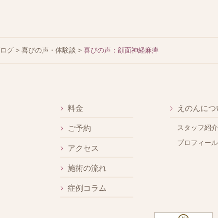
ブログ
>
喜びの声・体験談
>
喜びの声：顔面神経麻痺
料金
えのんにつ
スタッフ紹介
ご予約
プロフィール
アクセス
施術の流れ
症例コラム