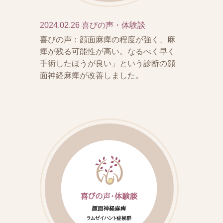
2024.02.26
喜びの声・体験談
喜びの声：顔面麻痺の程度が強く、麻
痺が残る可能性が高い。なるべく早く
手術したほうが良い」という診断の顔
面神経麻痺が改善しました。