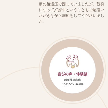
疹の後遺症で困っていましたが、親身
になって妊娠中ということもご配慮い
ただきながら施術をしてくださいまし
た。