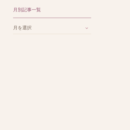
月別記事一覧