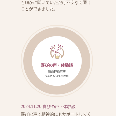
も細かに聞いていただけ不安なく通う
ことができました。
2024.11.20
喜びの声・体験談
喜びの声：精神的にもサポートしてく