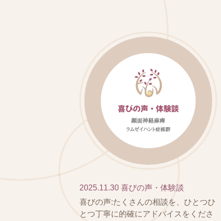
2025.11.30
喜びの声・体験談
喜びの声:たくさんの相談を、ひとつひ
とつ丁寧に的確にアドバイスをくださ