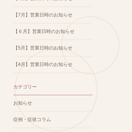
【7月】営業日時のお知らせ
【６月】営業日時のお知らせ
【5月】営業日時のお知らせ
【4月】営業日時のお知らせ
カテゴリー
お知らせ
症例・症状コラム