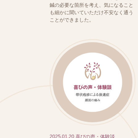
鍼の必要な箇所を考え、気になること
も細かに聞いていただけ不安なく通う
ことができました。
2025.01.20
喜びの声・体験談