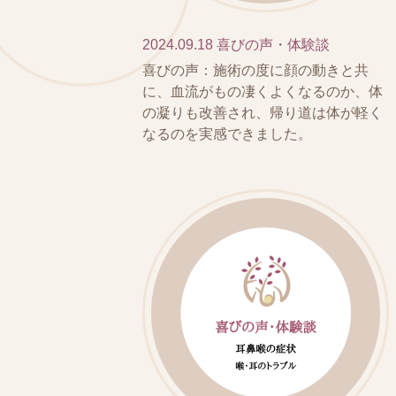
2024.09.18
喜びの声・体験談
喜びの声：施術の度に顔の動きと共
に、血流がもの凄くよくなるのか、体
の凝りも改善され、帰り道は体が軽く
なるのを実感できました。