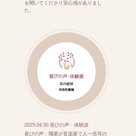
を聞いてくださり安心感がありまし
た。
2025.04.30
喜びの声・体験談
喜びの声：職業が音楽家で人一倍耳の