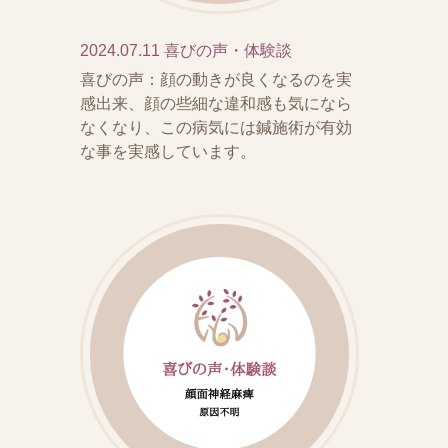
2024.07.11
喜びの声・体験談
喜びの声：顔の動きが良くなるのを実
感出来、顔の些細な違和感も気になら
なくなり、この病気には鍼施術が有効
な事を実感しています。