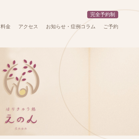
完全予約制
・料金
アクセス
お知らせ・症例コラム
ご予約