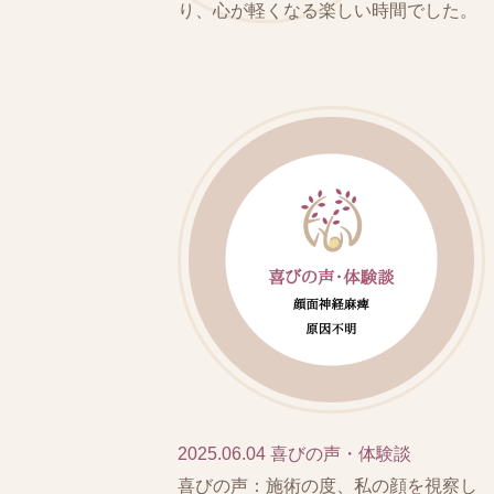
り、心が軽くなる楽しい時間でした。
2025.06.04
喜びの声・体験談
喜びの声：施術の度、私の顔を視察し