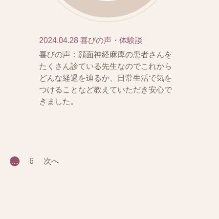
2024.04.28
喜びの声・体験談
喜びの声：顔面神経麻痺の患者さんを
たくさん診ている先生なのでこれから
どんな経過を辿るか、日常生活で気を
つけることなど教えていただき安心で
きました。
…
6
次へ