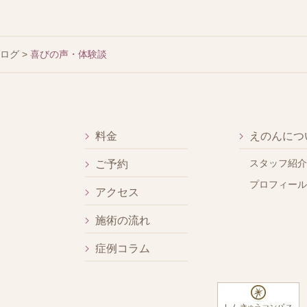
ブログ
>
喜びの声・体験談
料金
えのんにつ
スタッフ紹介
ご予約
プロフィール
アクセス
施術の流れ
症例コラム