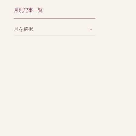
月別記事一覧