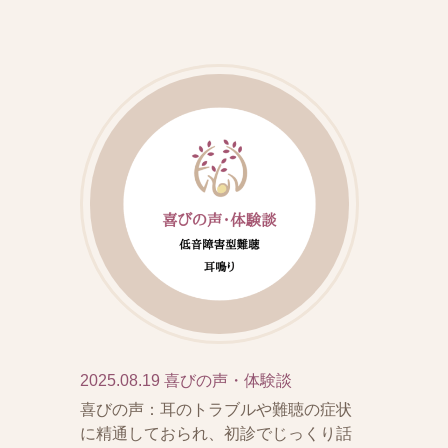
2025.08.19
喜びの声・体験談
喜びの声：耳のトラブルや難聴の症状
に精通しておられ、初診でじっくり話