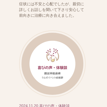
症状には不安と心配でしたが、親切に
詳しくお話しを聞いて下さり安心して
前向きに治療に向き合えました。
2024.11.20
喜びの声・体験談