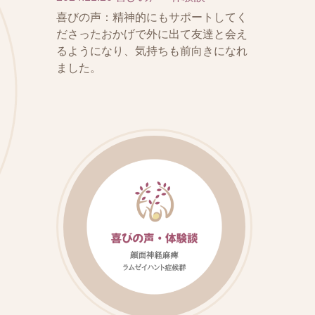
喜びの声：精神的にもサポートしてく
ださったおかげで外に出て友達と会え
るようになり、気持ちも前向きになれ
ました。