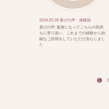
2024.05.28
喜びの声・体験談
喜びの声: 親身になってこちらの気持
ちに寄り添い、これまでの経験から的
確なご説明をしていただけ安心しまし
た
1
2