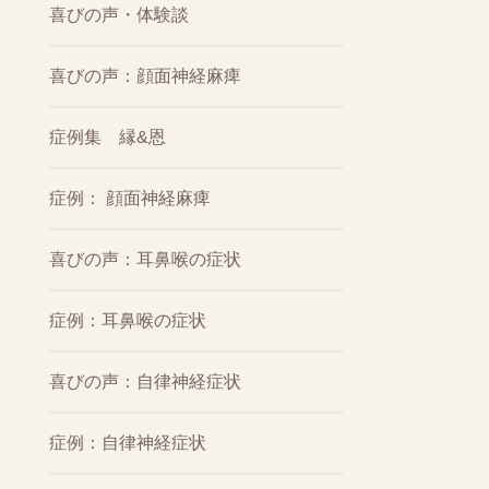
喜びの声・体験談
喜びの声：顔面神経麻痺
症例集 縁&恩
症例： 顔面神経麻痺
喜びの声：耳鼻喉の症状
症例：耳鼻喉の症状
喜びの声：自律神経症状
症例：自律神経症状