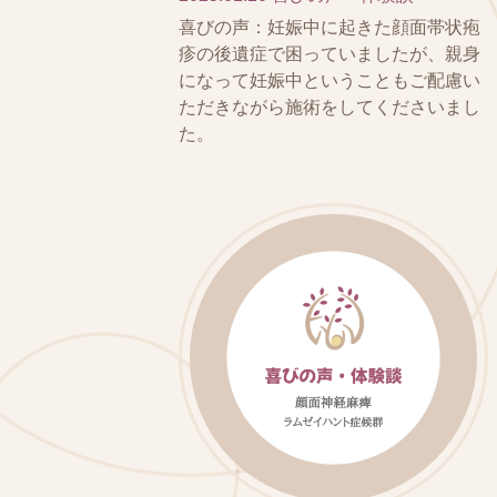
喜びの声：妊娠中に起きた顔面帯状疱
疹の後遺症で困っていましたが、親身
になって妊娠中ということもご配慮い
ただきながら施術をしてくださいまし
た。