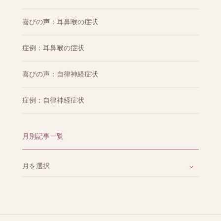
喜びの声：耳鼻喉の症状
症例：耳鼻喉の症状
喜びの声：自律神経症状
症例：自律神経症状
月別記事一覧