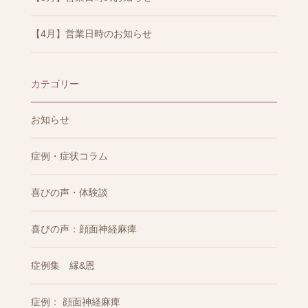
【4月】営業日時のお知らせ
カテゴリー
お知らせ
症例・症状コラム
喜びの声・体験談
喜びの声：顔面神経麻痺
症例集 縁&恩
症例： 顔面神経麻痺