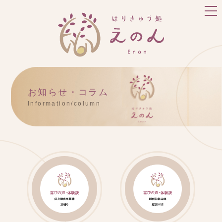
お知らせ・コラム
Information/column