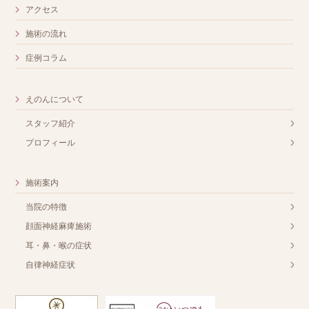
アクセス
施術の流れ
症例コラム
えのんについて
スタッフ紹介
プロフィール
施術案内
当院の特徴
顔面神経麻痺施術
耳・鼻・喉の症状
自律神経症状