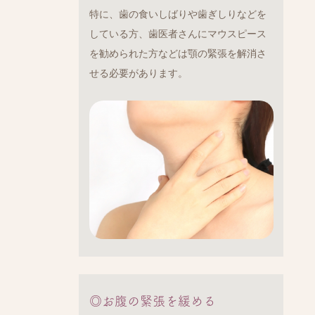
特に、歯の食いしばりや歯ぎしりなどを
している方、歯医者さんにマウスピース
を勧められた方などは顎の緊張を解消さ
せる必要があります。
◎お腹の緊張を緩める