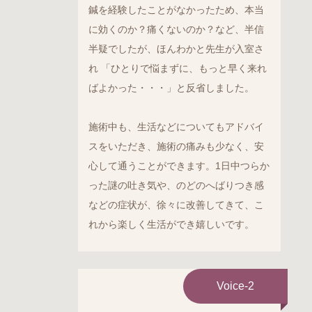
鍼を経験したことがなかったため、本当
に効くのか？痛くないのか？など、半信
半疑でしたが、ほんわかと先生が入室さ
れ 「ひとりで悩まずに、もっと早く来れ
ばよかった・・・」と反省しました。
施術中も、生活などについてもアドバイ
スをいただき、施術の痛みも少なく、安
心して通うことができます。1日中つらか
った謎の吐き気や、のどのへばりつき感
などの症状が、徐々に改善してきて、こ
れから楽しく生活ができ嬉しいです。
Voice-2