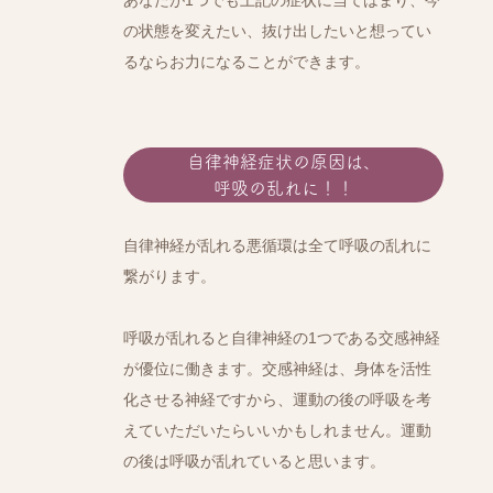
あなたが1つでも上記の症状に当てはまり、今
の状態を変えたい、抜け出したいと想ってい
るならお力になることができます。
自律神経症状の原因は、
呼吸の乱れに！！
自律神経が乱れる悪循環は全て呼吸の乱れに
繋がります。
呼吸が乱れると自律神経の1つである交感神経
が優位に働きます。交感神経は、身体を活性
化させる神経ですから、運動の後の呼吸を考
えていただいたらいいかもしれません。運動
の後は呼吸が乱れていると思います。