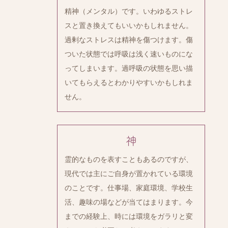
精神（メンタル）です。いわゆるストレ
スと置き換えてもいいかもしれません。
過剰なストレスは精神を傷つけます。傷
ついた状態では呼吸は浅く速いものにな
ってしまいます。過呼吸の状態を思い描
いてもらえるとわかりやすいかもしれま
せん。
神
霊的なものを表すこともあるのですが、
現代では主にご自身が置かれている環境
のことです。仕事場、家庭環境、学校生
活、趣味の場などが当てはまります。今
までの経験上、時には環境をガラリと変