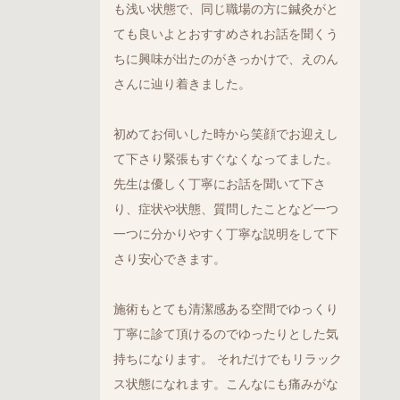
も浅い状態で、同じ職場の方に鍼灸がと
ても良いよとおすすめされお話を聞くう
ちに興味が出たのがきっかけで、えのん
さんに辿り着きました。
初めてお伺いした時から笑顔でお迎えし
て下さり緊張もすぐなくなってました。
先生は優しく丁寧にお話を聞いて下さ
り、症状や状態、質問したことなど一つ
一つに分かりやすく丁寧な説明をして下
さり安心できます。
施術もとても清潔感ある空間でゆっくり
丁寧に診て頂けるのでゆったりとした気
持ちになります。 それだけでもリラック
ス状態になれます。こんなにも痛みがな