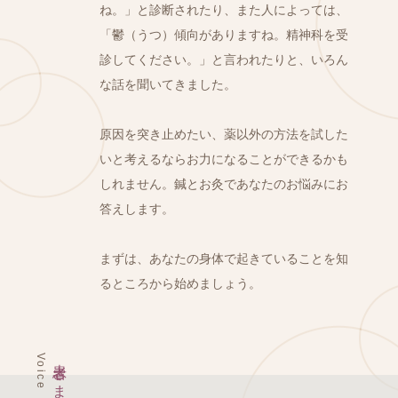
ね。」と診断されたり、また人によっては、
「鬱（うつ）傾向がありますね。精神科を受
診してください。」と言われたりと、いろん
な話を聞いてきました。
原因を突き止めたい、薬以外の方法を試した
いと考えるならお力になることができるかも
しれません。鍼とお灸であなたのお悩みにお
答えします。
まずは、あなたの身体で起きていることを知
るところから始めましょう。
Voice
患者さまの声