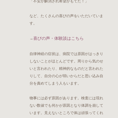
「不安が解消され希望がもてた！」
など、たくさんの喜びの声をいただいていま
す。
喜びの声・体験談はこちら
→
自律神経の症状は、病院では原因がはっきり
しないことがほとんどです。周りから気のせ
いと言われたり、精神的なものだと言われた
りして、自分の心が弱いからだと思い込み自
分を責めてしまう人もいます。
物事には必ず原因があります。検査には現れ
ない数値でも何かが原因となり体調を崩して
います。見えないところで体は頑張ってくれ