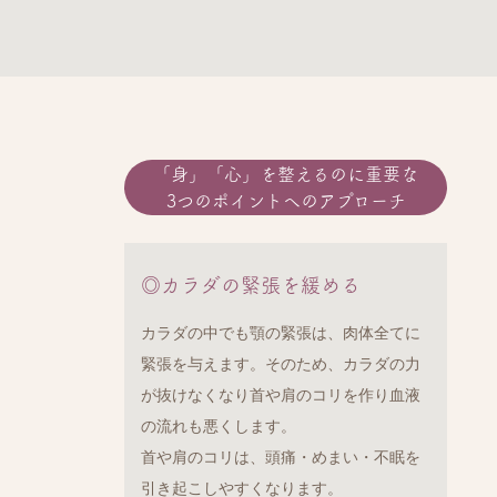
「身」「心」を整えるのに重要な
3つのポイントへのアプローチ
◎カラダの緊張を緩める
カラダの中でも顎の緊張は、肉体全てに
緊張を与えます。そのため、カラダの力
が抜けなくなり首や肩のコリを作り血液
の流れも悪くします。
首や肩のコリは、頭痛・めまい・不眠を
引き起こしやすくなります。