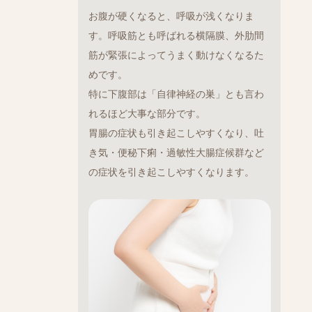
お腹が硬くなると、呼吸が浅くなりま
す。呼吸筋とも呼ばれる横隔膜、外肋間
筋が緊張によってうまく動けなくなるた
めです。
特に下腹部は「自律神経の巣」とも言わ
れるほど大事な部分です。
胃腸の症状も引き起こしやすくなり、吐
き気・便秘下痢・過敏性大腸症候群など
の症状を引き起こしやすくなります。