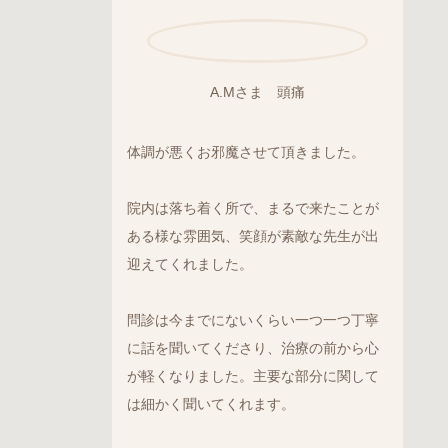
A.Mさま 頭痛
体調が悪くお邪魔させて頂きました。
院内は落ち着く所で、まるで来たことが
ある様な雰囲気、笑顔が素敵な先生が出
迎えてくれました。
問診は今までにないくらい一つ一つ丁寧
に話を聞いてくださり、治療の前から心
が軽くなりました。主要な部分に関して
は細かく聞いてくれます。