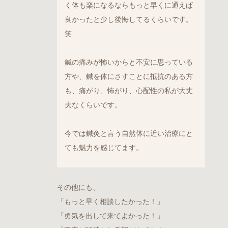
く体も楽になるならもっと早くに通えば
良かったと少し後悔してるくらいです。
笑
鍼の痛みが怖いからと不安に思っている
方や、鍼を体にさすことに抵抗のある方
も、痛がり、怖がり、心配性の私が大丈
夫なくらいです。
今では鍼灸と言う自然体に近い治療にと
ても魅力を感じてます。
その他にも、
「もっと早く相談したかった！」
「勇気を出して来てよかった！」