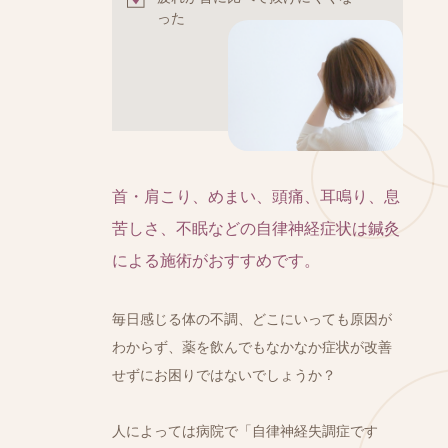
った
首・肩こり、めまい、頭痛、耳鳴り、息
苦しさ、不眠などの自律神経症状は鍼灸
による施術がおすすめです。
毎日感じる体の不調、どこにいっても原因が
わからず、薬を飲んでもなかなか症状が改善
せずにお困りではないでしょうか？
人によっては病院で「自律神経失調症です