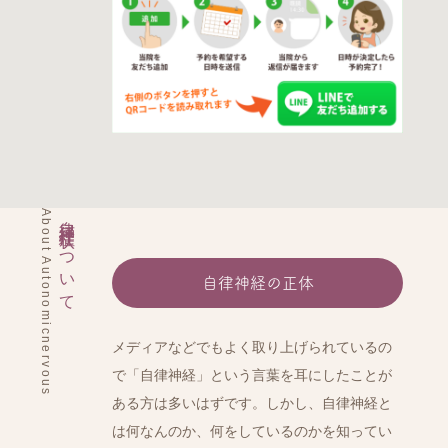
About Autonomicnervous
自律神経症状について
自律神経の正体
メディアなどでもよく取り上げられているの
で「自律神経」という言葉を耳にしたことが
ある方は多いはずです。しかし、自律神経と
は何なんのか、何をしているのかを知ってい