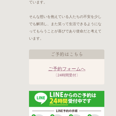
ています。
そんな想いを抱えている人たちの不安を少し
でも解消し、また笑って生活できるようにな
ってもらうことが喜びであり使命だと考えて
います。
ご予約はこちら
ご予約フォームへ
〔24時間受付〕