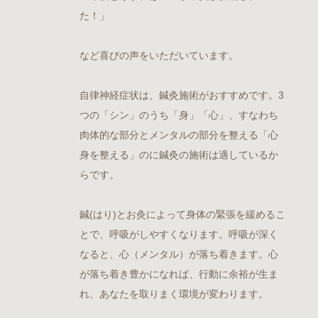
た！」
など喜びの声をいただいています。
自律神経症状は、鍼灸施術がおすすめです。3
つの「シン」のうち「身」「心」、すなわち
肉体的な部分とメンタルの部分を整える
「心
身を整える」のに鍼灸の施術は適しているか
らです。
鍼(はり)とお灸によって身体の緊張を緩めるこ
とで、呼吸がしやすくなります。呼吸が深く
なると、心（メンタル）が落ち着きます。心
が落ち着き豊かになれば、行動に余裕が生ま
れ、あなたを取りまく環境が変わります。