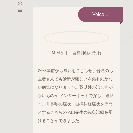
Voice-1
M.Mさま 自律神経の乱れ
2〜3年前から風邪をこじらせ、普通のお
医者さんでも診断が難しい＆薬も効かな
い病気になりました。薬以外の治し方が
ないものか インターネットで探し、運良
く、耳鼻喉の症状、自律神経症状を専門
とするこちらの光山先生の鍼灸治療を受
けることができました。