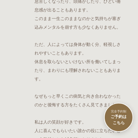
息苦しくなったり、頭痛がしたり、ひどい倦
怠感が出ることもあります。
このまま一生このままなのかと気持ちが塞ぎ
込みメンタルを崩す方も少なくありません。
ただ、人によっては身体が動く分、軽視しさ
れやすいこともあります。
休息を取らないといけない所を働いてしまっ
たり、まわりにも理解されないこともありま
す。
なぜもっと早くこの病気と向き合わなかった
のかと後悔する方をたくさん見てきました。
完全予約制
私は人の笑顔が好きです。
人に喜んでもらいたい誰かの役に立ちたいと