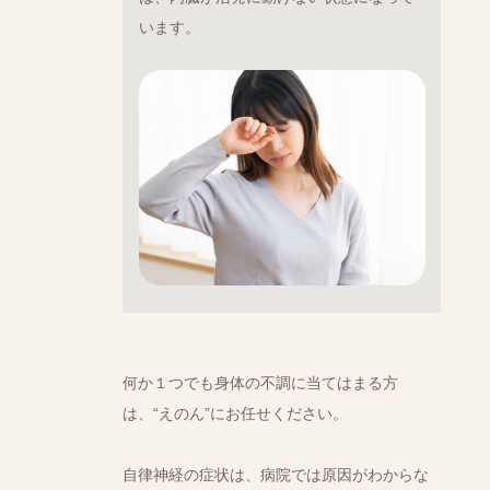
います。
何か１つでも身体の不調に当てはまる方
は、“えのん”にお任せください。
自律神経の症状は、病院では原因がわからな