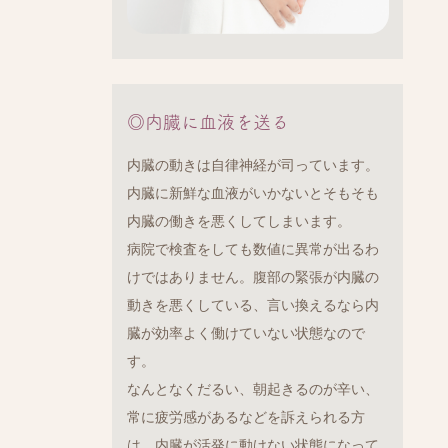
◎内臓に血液を送る
内臓の動きは自律神経が司っています。
内臓に新鮮な血液がいかないとそもそも
内臓の働きを悪くしてしまいます。
病院で検査をしても数値に異常が出るわ
けではありません。腹部の緊張が内臓の
動きを悪くしている、言い換えるなら内
臓が効率よく働けていない状態なので
す。
なんとなくだるい、朝起きるのが辛い、
常に疲労感があるなどを訴えられる方
は、内臓が活発に動けない状態になって