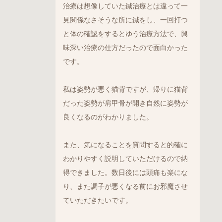
治療は想像していた鍼治療とは違って一
見関係なさそうな所に鍼をし、一回打つ
と体の確認をするとゆう治療方法で、興
味深い治療の仕方だったので面白かった
です。
私は姿勢が悪く猫背ですが、帰りに猫背
だった姿勢が肩甲骨が開き自然に姿勢が
良くなるのがわかりました。
また、気になることを質問すると的確に
わかりやすく説明していただけるので納
得できました。数日後には頭痛も楽にな
り、また調子が悪くなる前にお邪魔させ
ていただきたいです。