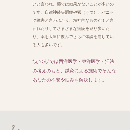
いと言われ、薬では効果がないことが多いの
です。自律神経失調症や鬱（うつ）、パニッ
ク障害と言われたり、精神的なものだ！と言
われたりしてさまざまな病院を巡り歩いた
り、薬を大量に飲んでさらに体調を崩してい
る人も多いです。
“えのん”では西洋医学・東洋医学・活法
の考えのもと、鍼灸による施術でそんな
あなたの不安や悩みを解決します。