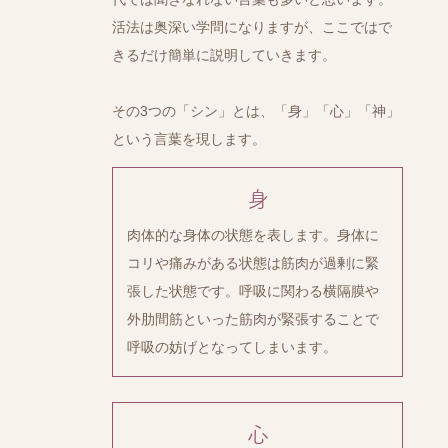
活法は奥深い学問になりますが、ここではで
きるだけ簡単に説明していきます。
その3つの「シン」とは、「身」「心」「神」
という言葉を現します。
身
肉体的な身体の状態を表します。身体に
コリや痛みがある状態は筋肉が過剰に緊
張した状態です。呼吸に関わる横隔膜や
外肋間筋といった筋肉が緊張することで
呼吸の妨げとなってしまいます。
心