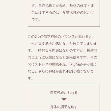
す。自然治癒力が働き、身体の修復・疲
労回復できるのは、副交感神経のおかげ
です。
この2つの自立神経のバランスが乱れると、
「何となく調子が悪いな」と感じてしまいま
す。一時的なら問題はないのですが、長期間
同じように状態になると危険信号です。その
間にストレスや睡眠不足、何か悩み事が強く
なるとさらに神経が乱れ不調が強くなりま
す。
自立神経が乱れる
身体の調子を崩す