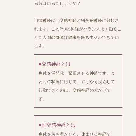
る方はいるでしょうか？
自律神経は、交感神経と副交感神経に分類さ
れます。この2つの神経がバランスよく働くこ
とで人間の身体は健康を保ち生活ができてい
ます。
●交感神経とは
身体を活発化・緊張させる神経です。ま
わりの状況に応じて、すばやく反応して
行動できるのは、交感神経のおかげで
す。
●副交感神経とは
身体を落ち着かせる、休ませる神経で