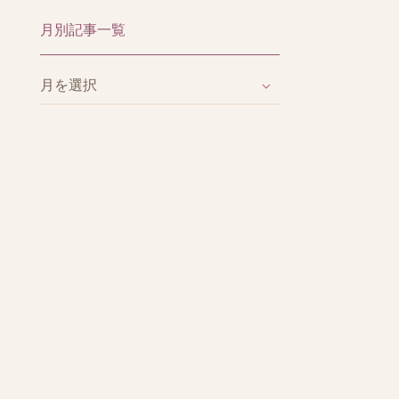
月別記事一覧