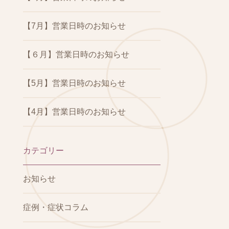
【7月】営業日時のお知らせ
【６月】営業日時のお知らせ
【5月】営業日時のお知らせ
【4月】営業日時のお知らせ
カテゴリー
お知らせ
症例・症状コラム