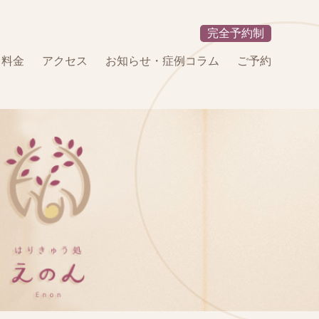
完全予約制
・料金
アクセス
お知らせ・症例コラム
ご予約