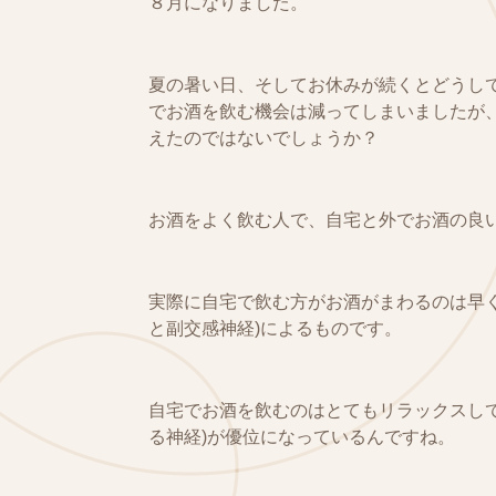
８月になりました。
夏の暑い日、そしてお休みが続くとどうし
でお酒を飲む機会は減ってしまいましたが
えたのではないでしょうか？
お酒をよく飲む人で、自宅と外でお酒の良
実際に自宅で飲む方がお酒がまわるのは早
と副交感神経)によるものです。
自宅でお酒を飲むのはとてもリラックスし
る神経)が優位になっているんですね。