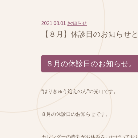
2021.08.01
お知らせ
【８月】休診日のお知らせ
８月の休診日のお知らせ。
“はりきゅう処えのん”の光山です。
８月の休診日のお知らせです。
カレンダーの赤丸がお休みをいただいてお