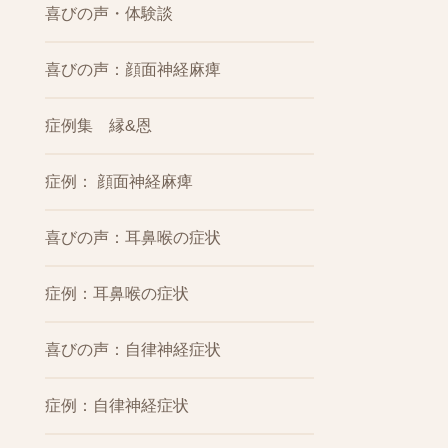
喜びの声・体験談
喜びの声：顔面神経麻痺
症例集 縁&恩
症例： 顔面神経麻痺
喜びの声：耳鼻喉の症状
症例：耳鼻喉の症状
喜びの声：自律神経症状
症例：自律神経症状