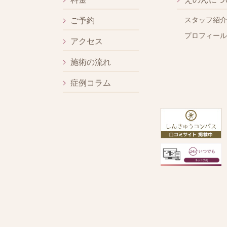
スタッフ紹介
ご予約
プロフィール
アクセス
施術の流れ
症例コラム