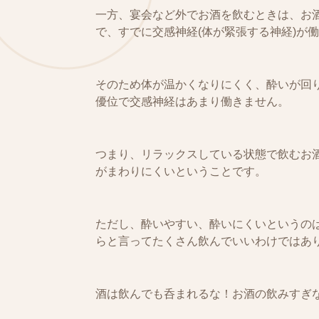
一方、宴会など外でお酒を飲むときは、お
で、すでに交感神経(体が緊張する神経)が
そのため体が温かくなりにくく、酔いが回
優位で交感神経はあまり働きません。
つまり、リラックスしている状態で飲むお
がまわりにくいということです。
ただし、酔いやすい、酔いにくいというの
らと言ってたくさん飲んでいいわけではあ
酒は飲んでも呑まれるな！
お酒の飲みすぎ