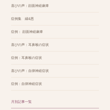
喜びの声：顔面神経麻痺
症例集 縁&恩
症例： 顔面神経麻痺
喜びの声：耳鼻喉の症状
症例：耳鼻喉の症状
喜びの声：自律神経症状
症例：自律神経症状
月別記事一覧