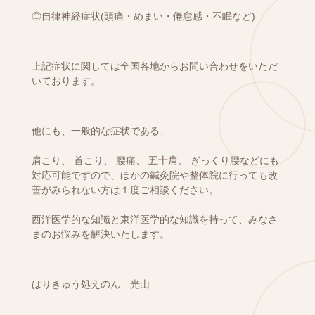
◎自律神経症状(頭痛・めまい・倦怠感・不眠など)
上記症状に関しては全国各地からお問い合わせをいただ
いております。
他にも、一般的な症状である、
肩こり、 首こり、 腰痛、 五十肩、 ぎっくり腰などにも
対応可能ですので、ほかの鍼灸院や整体院に行っても改
善がみられない方は１度ご相談ください。
西洋医学的な知識と東洋医学的な知識を持って、みなさ
まのお悩みを解決いたします。
はりきゅう処えのん 光山