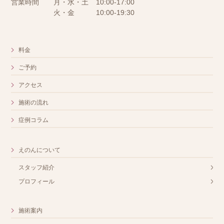
営業時間
月・水・土
10:00-17:00
火・金
10:00-19:30
料金
ご予約
アクセス
施術の流れ
症例コラム
えのんについて
スタッフ紹介
プロフィール
施術案内