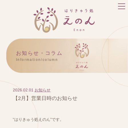
お知らせ・コラム
Information/column
2026.02.01
お知らせ
【2月】営業日時のお知らせ
“はりきゅう処えのん”です。