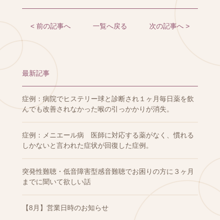
< 前の記事へ
一覧へ戻る
次の記事へ >
最新記事
症例：病院でヒステリー球と診断され１ヶ月毎日薬を飲
んでも改善されなかった喉の引っかかりが消失。
症例：メニエール病 医師に対応する薬がなく、慣れる
しかないと言われた症状が回復した症例。
突発性難聴・低音障害型感音難聴でお困りの方に３ヶ月
までに聞いて欲しい話
【8月】営業日時のお知らせ