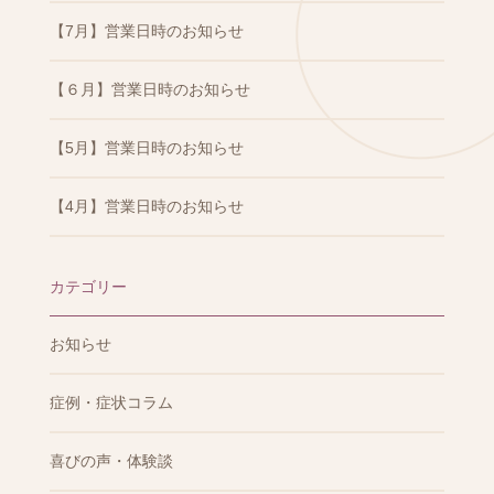
【7月】営業日時のお知らせ
【６月】営業日時のお知らせ
【5月】営業日時のお知らせ
【4月】営業日時のお知らせ
カテゴリー
お知らせ
症例・症状コラム
喜びの声・体験談