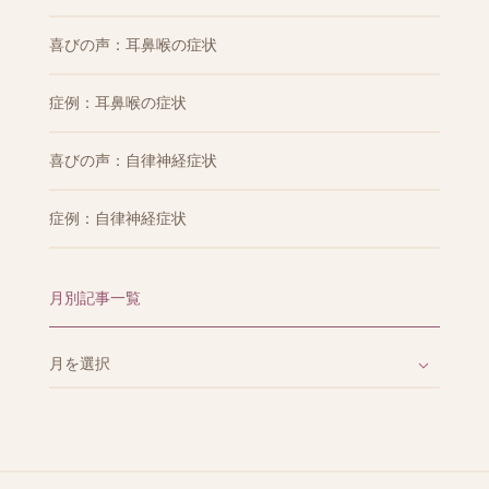
喜びの声：耳鼻喉の症状
症例：耳鼻喉の症状
喜びの声：自律神経症状
症例：自律神経症状
月別記事一覧