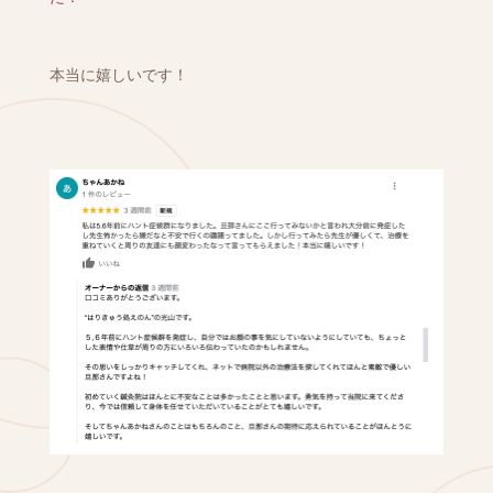
本当に嬉しいです！