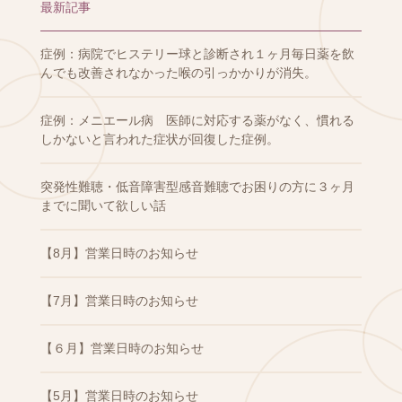
最新記事
症例：病院でヒステリー球と診断され１ヶ月毎日薬を飲
んでも改善されなかった喉の引っかかりが消失。
症例：メニエール病 医師に対応する薬がなく、慣れる
しかないと言われた症状が回復した症例。
突発性難聴・低音障害型感音難聴でお困りの方に３ヶ月
までに聞いて欲しい話
【8月】営業日時のお知らせ
【7月】営業日時のお知らせ
【６月】営業日時のお知らせ
【5月】営業日時のお知らせ