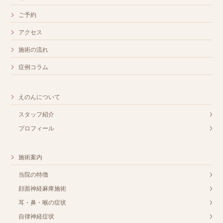
ご予約
アクセス
施術の流れ
症例コラム
えのんについて
スタッフ紹介
プロフィール
施術案内
当院の特徴
顔面神経麻痺施術
耳・鼻・喉の症状
自律神経症状