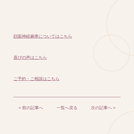
顔面神経麻痺についてはこちら
喜びの声はこちら
ご予約・ご相談はこちら
< 前の記事へ
一覧へ戻る
次の記事へ >