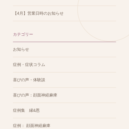
【4月】営業日時のお知らせ
カテゴリー
お知らせ
症例・症状コラム
喜びの声・体験談
喜びの声：顔面神経麻痺
症例集 縁&恩
症例： 顔面神経麻痺