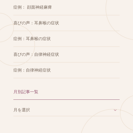
症例： 顔面神経麻痺
喜びの声：耳鼻喉の症状
症例：耳鼻喉の症状
喜びの声：自律神経症状
症例：自律神経症状
月別記事一覧