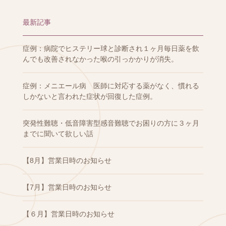
最新記事
症例：病院でヒステリー球と診断され１ヶ月毎日薬を飲
んでも改善されなかった喉の引っかかりが消失。
症例：メニエール病 医師に対応する薬がなく、慣れる
しかないと言われた症状が回復した症例。
突発性難聴・低音障害型感音難聴でお困りの方に３ヶ月
までに聞いて欲しい話
【8月】営業日時のお知らせ
【7月】営業日時のお知らせ
【６月】営業日時のお知らせ