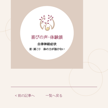
< 前の記事へ
一覧へ戻る