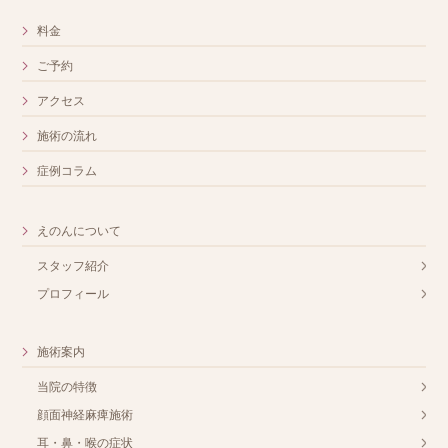
料金
ご予約
アクセス
施術の流れ
症例コラム
えのんについて
スタッフ紹介
プロフィール
施術案内
当院の特徴
顔面神経麻痺施術
耳・鼻・喉の症状