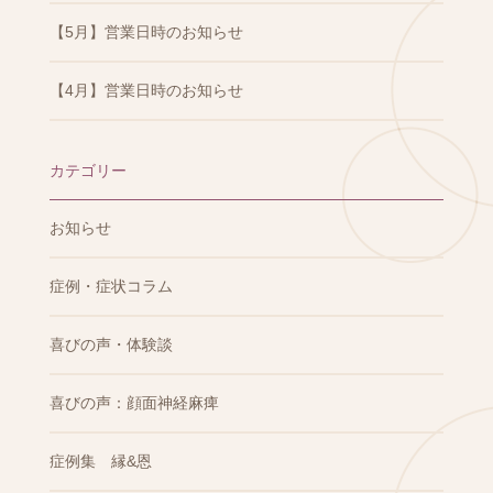
【5月】営業日時のお知らせ
【4月】営業日時のお知らせ
カテゴリー
お知らせ
症例・症状コラム
喜びの声・体験談
喜びの声：顔面神経麻痺
症例集 縁&恩