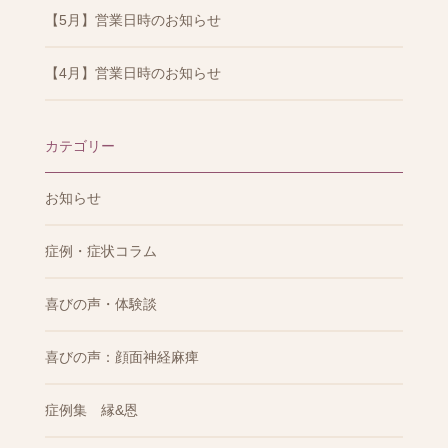
【5月】営業日時のお知らせ
【4月】営業日時のお知らせ
カテゴリー
お知らせ
症例・症状コラム
喜びの声・体験談
喜びの声：顔面神経麻痺
症例集 縁&恩