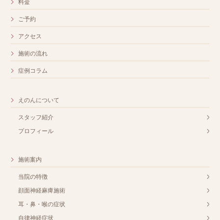
料金
ご予約
アクセス
施術の流れ
症例コラム
えのんについて
スタッフ紹介
プロフィール
施術案内
当院の特徴
顔面神経麻痺施術
耳・鼻・喉の症状
自律神経症状