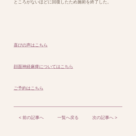
ところがないほどに回復したため施術を終了した。
喜びの声はこちら
顔面神経麻痺についてはこちら
ご予約はこちら
< 前の記事へ
一覧へ戻る
次の記事へ >