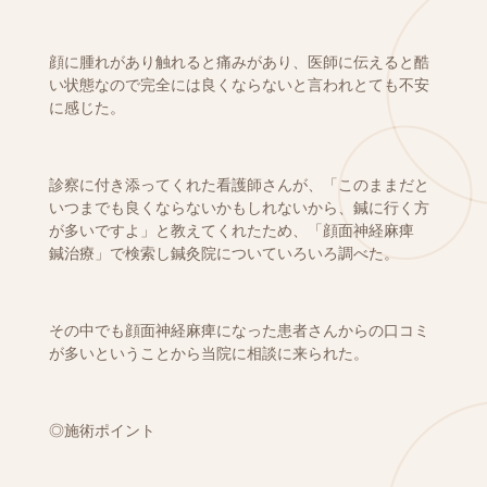
顔に腫れがあり触れると痛みがあり、医師に伝えると酷
い状態なので完全には良くならないと言われとても不安
に感じた。
診察に付き添ってくれた看護師さんが、「このままだと
いつまでも良くならないかもしれないから、鍼に行く方
が多いですよ」と教えてくれたため、「顔面神経麻痺
鍼治療」で検索し鍼灸院についていろいろ調べた。
その中でも顔面神経麻痺になった患者さんからの口コミ
が多いということから当院に相談に来られた。
◎施術ポイント