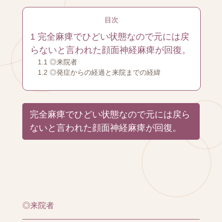
目次
1
完全麻痺でひどい状態なので元には戻
らないと言われた顔面神経麻痺が回復。
1.1
◎来院者
1.2
◎発症からの経過と来院までの経緯
完全麻痺でひどい状態なので元には戻ら
ないと言われた顔面神経麻痺が回復。
◎来院者