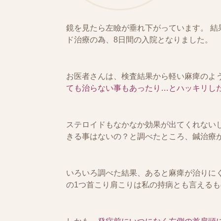
鏡を見たら左瞼が垂れ下がっています。 結
ド治療の為、8日間の入院となりました。
お医者さんは、検査結果から軽い麻痺のよ
ても治らない事もあったり…とハッキリし
ステロイドもなかなか効果が出てくれない
きる事はないの？と調べたところ、鍼治療
いろいろ調べた結果、あると麻痺が治りに
の1つ首こり肩こりは私の持病とも言える