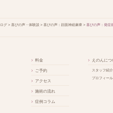
ブログ
>
喜びの声・体験談
>
喜びの声：顔面神経麻痺
>
喜びの声：発症
。
料金
えのんにつ
スタッフ紹介
ご予約
プロフィール
アクセス
施術の流れ
症例コラム