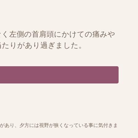
なく左側の首肩頭にかけての痛みや
当たりがあり過ぎました。
感があり、夕方には視野が狭くなっている事に気付きま