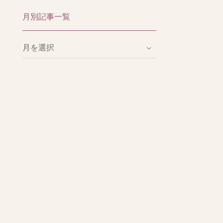
月別記事一覧