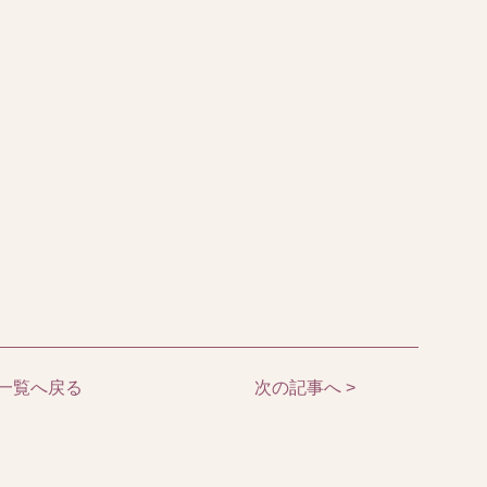
一覧へ戻る
次の記事へ >