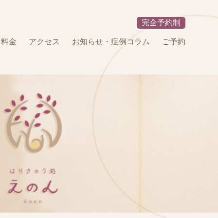
完全予約制
・料金
アクセス
お知らせ・症例コラム
ご予約