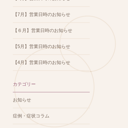
【7月】営業日時のお知らせ
【６月】営業日時のお知らせ
【5月】営業日時のお知らせ
【4月】営業日時のお知らせ
カテゴリー
お知らせ
症例・症状コラム