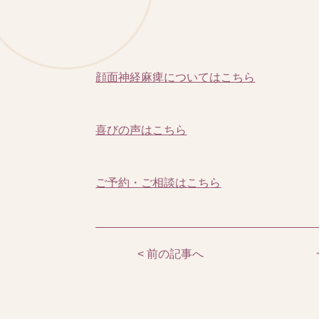
顔面神経麻痺についてはこちら
喜びの声はこちら
ご予約・ご相談はこちら
< 前の記事へ