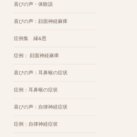
喜びの声・体験談
喜びの声：顔面神経麻痺
症例集 縁&恩
症例： 顔面神経麻痺
喜びの声：耳鼻喉の症状
症例：耳鼻喉の症状
喜びの声：自律神経症状
症例：自律神経症状