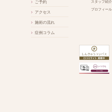
スタッフ紹介
ご予約
プロフィール
アクセス
施術の流れ
症例コラム