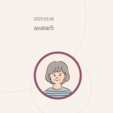
2025.03.06
avatar5