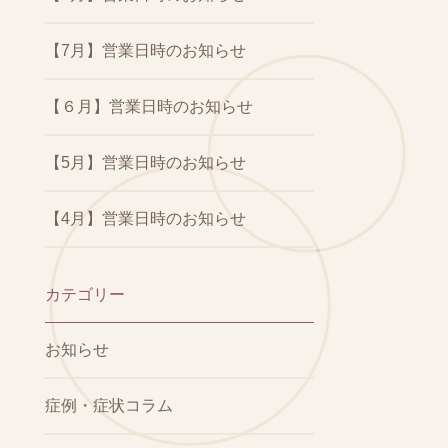
【7月】営業日時のお知らせ
【６月】営業日時のお知らせ
【5月】営業日時のお知らせ
【4月】営業日時のお知らせ
カテゴリー
お知らせ
症例・症状コラム