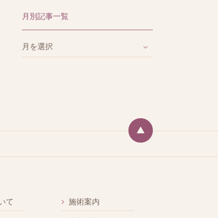
月別記事一覧
いて
施術案内