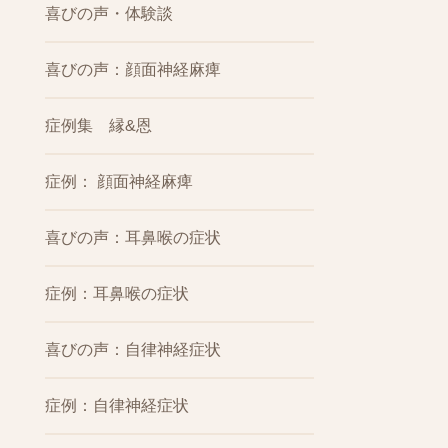
喜びの声・体験談
喜びの声：顔面神経麻痺
症例集 縁&恩
症例： 顔面神経麻痺
喜びの声：耳鼻喉の症状
症例：耳鼻喉の症状
喜びの声：自律神経症状
症例：自律神経症状