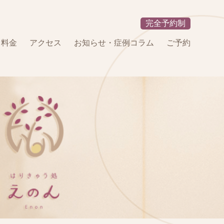
完全予約制
・料金
アクセス
お知らせ・症例コラム
ご予約