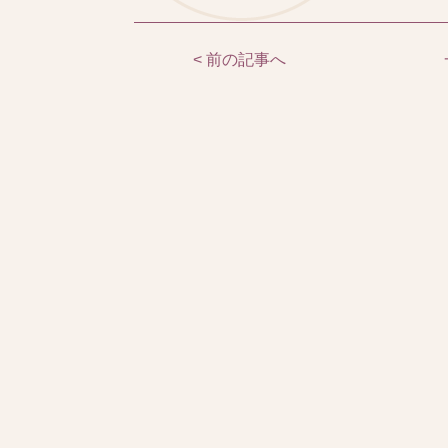
< 前の記事へ