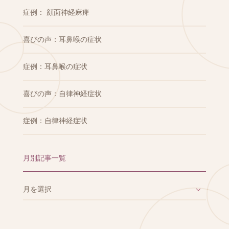
症例： 顔面神経麻痺
喜びの声：耳鼻喉の症状
症例：耳鼻喉の症状
喜びの声：自律神経症状
症例：自律神経症状
月別記事一覧