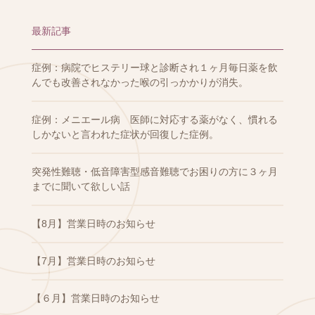
最新記事
症例：病院でヒステリー球と診断され１ヶ月毎日薬を飲
んでも改善されなかった喉の引っかかりが消失。
症例：メニエール病 医師に対応する薬がなく、慣れる
しかないと言われた症状が回復した症例。
突発性難聴・低音障害型感音難聴でお困りの方に３ヶ月
までに聞いて欲しい話
【8月】営業日時のお知らせ
【7月】営業日時のお知らせ
【６月】営業日時のお知らせ