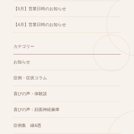
【5月】営業日時のお知らせ
【4月】営業日時のお知らせ
カテゴリー
お知らせ
症例・症状コラム
喜びの声・体験談
喜びの声：顔面神経麻痺
症例集 縁&恩