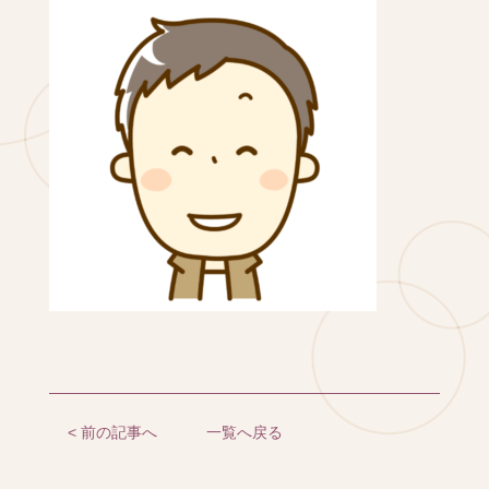
< 前の記事へ
一覧へ戻る