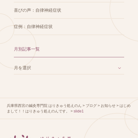
喜びの声：自律神経症状
症例：自律神経症状
月別記事一覧
兵庫県西宮の鍼灸専門院 はりきゅう処えのん
>
ブログ
>
お知らせ
>
はじめ
まして！！はりきゅう処えのんです。
>
slide1