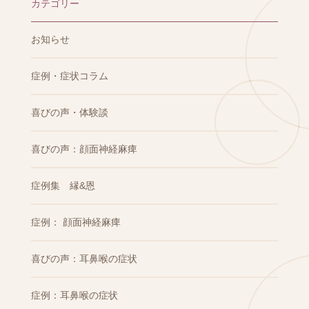
カテゴリー
お知らせ
症例・症状コラム
喜びの声・体験談
喜びの声：顔面神経麻痺
症例集 縁&恩
症例： 顔面神経麻痺
喜びの声：耳鼻喉の症状
症例：耳鼻喉の症状