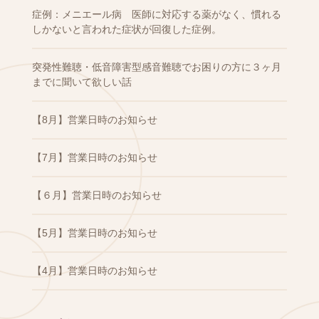
症例：メニエール病 医師に対応する薬がなく、慣れる
しかないと言われた症状が回復した症例。
突発性難聴・低音障害型感音難聴でお困りの方に３ヶ月
までに聞いて欲しい話
【8月】営業日時のお知らせ
【7月】営業日時のお知らせ
【６月】営業日時のお知らせ
【5月】営業日時のお知らせ
【4月】営業日時のお知らせ