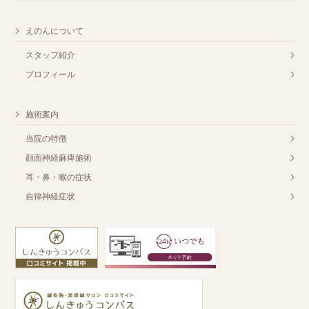
えのんについて
スタッフ紹介
プロフィール
施術案内
当院の特徴
顔面神経麻痺施術
耳・鼻・喉の症状
自律神経症状