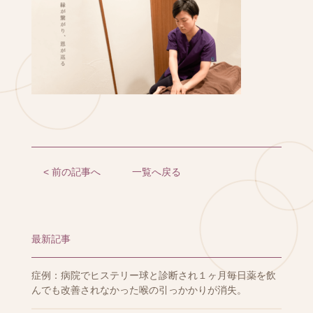
< 前の記事へ
一覧へ戻る
最新記事
症例：病院でヒステリー球と診断され１ヶ月毎日薬を飲
んでも改善されなかった喉の引っかかりが消失。