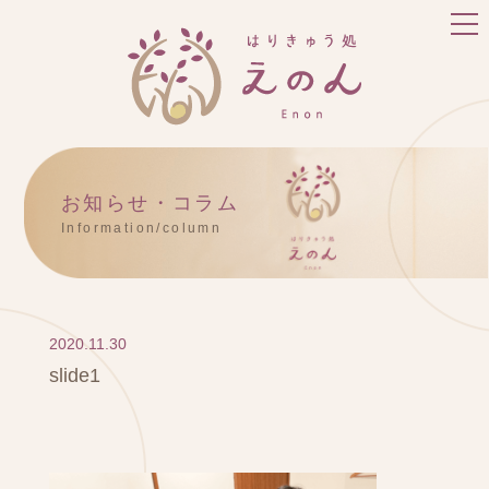
お知らせ・コラム
Information/column
2020.11.30
slide1