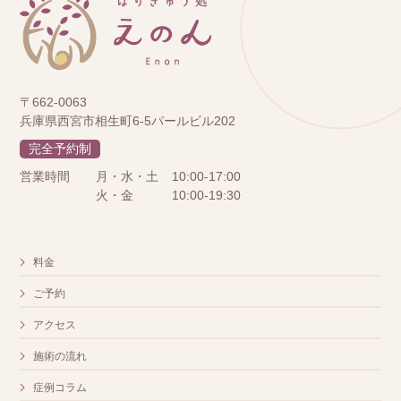
〒662-0063
兵庫県西宮市相生町6-5パールビル202
完全予約制
営業時間
月・水・土
10:00-17:00
火・金
10:00-19:30
料金
ご予約
アクセス
施術の流れ
症例コラム