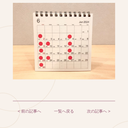
< 前の記事へ
一覧へ戻る
次の記事へ >