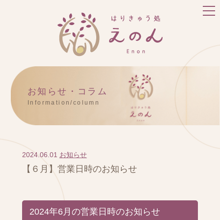
お知らせ・コラム
Information/column
2024.06.01
お知らせ
【６月】営業日時のお知らせ
2024年6月の営業日時のお知らせ