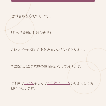
“はりきゅう処えのん”です。
6月の営業日のお知らせです。
カレンダーの赤丸がお休みをいただいております。
※当院は完全予約制の鍼灸院となっております。
ご予約は
ライン
もしくは
ご予約フォーム
からよろしくお
願いいたします。