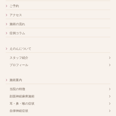
ご予約
アクセス
施術の流れ
症例コラム
えのんについて
スタッフ紹介
プロフィール
施術案内
当院の特徴
顔面神経麻痺施術
耳・鼻・喉の症状
自律神経症状