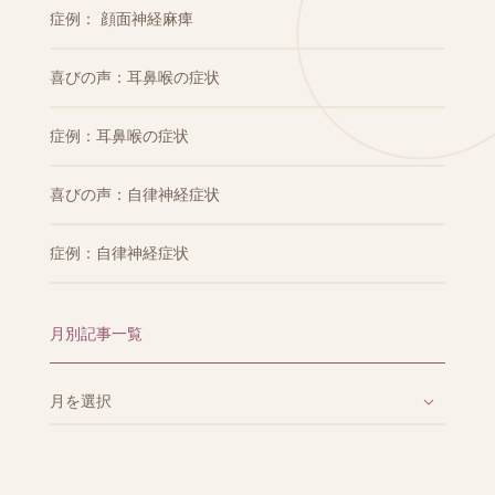
症例： 顔面神経麻痺
喜びの声：耳鼻喉の症状
症例：耳鼻喉の症状
喜びの声：自律神経症状
症例：自律神経症状
月別記事一覧