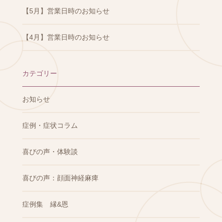
【5月】営業日時のお知らせ
【4月】営業日時のお知らせ
カテゴリー
お知らせ
症例・症状コラム
喜びの声・体験談
喜びの声：顔面神経麻痺
症例集 縁&恩