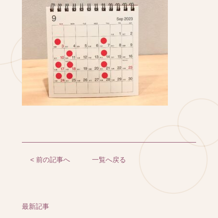
< 前の記事へ
一覧へ戻る
最新記事