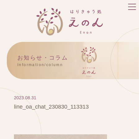
お知らせ・コラム
Information/column
2023.08.31
line_oa_chat_230830_113313