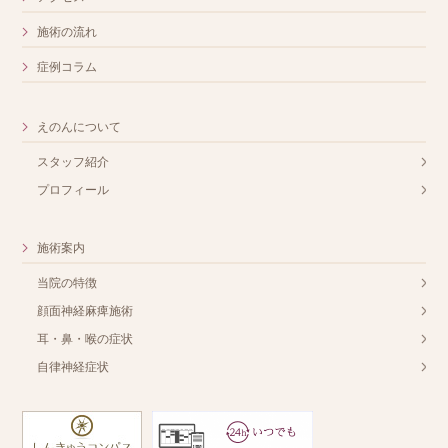
施術の流れ
症例コラム
えのんについて
スタッフ紹介
プロフィール
施術案内
当院の特徴
顔面神経麻痺施術
耳・鼻・喉の症状
自律神経症状