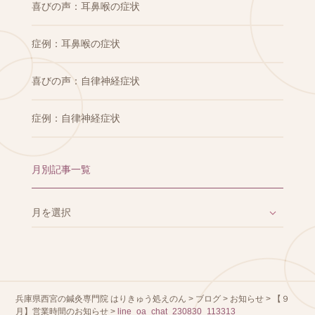
喜びの声：耳鼻喉の症状
症例：耳鼻喉の症状
喜びの声：自律神経症状
症例：自律神経症状
月別記事一覧
兵庫県西宮の鍼灸専門院 はりきゅう処えのん
>
ブログ
>
お知らせ
>
【９
月】営業時間のお知らせ
>
line_oa_chat_230830_113313