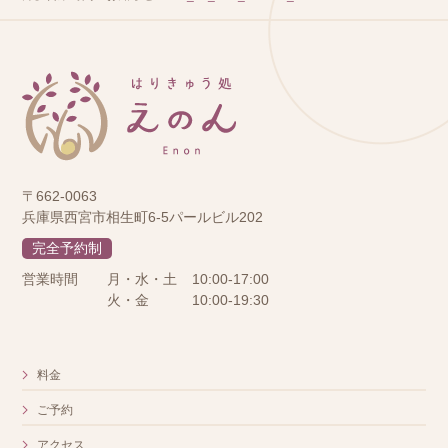
〒662-0063
兵庫県西宮市相生町6-5パールビル202
完全予約制
営業時間
月・水・土
10:00-17:00
火・金
10:00-19:30
料金
ご予約
アクセス