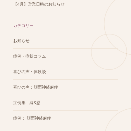
【4月】営業日時のお知らせ
カテゴリー
お知らせ
症例・症状コラム
喜びの声・体験談
喜びの声：顔面神経麻痺
症例集 縁&恩
症例： 顔面神経麻痺