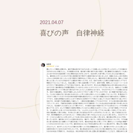
2021.04.07
喜びの声 自律神経