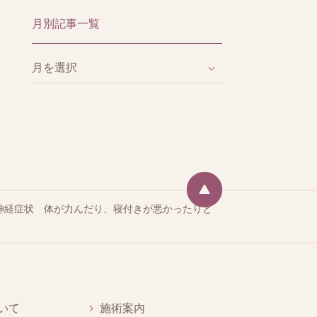
月別記事一覧
神経症状 体が力んだり、寝付きが悪かったりと
いて
施術案内