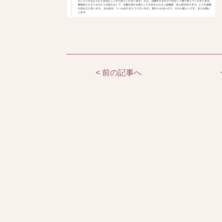
< 前の記事へ