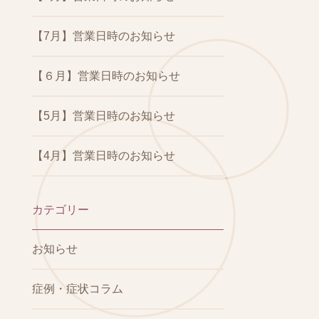
【7月】営業日時のお知らせ
【６月】営業日時のお知らせ
【5月】営業日時のお知らせ
【4月】営業日時のお知らせ
カテゴリー
お知らせ
症例・症状コラム