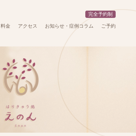
完全予約制
・料金
アクセス
お知らせ・症例コラム
ご予約