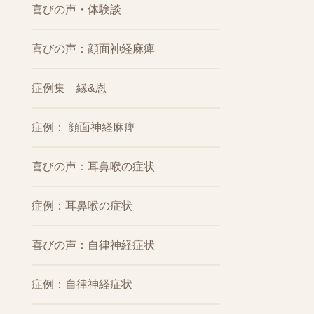
喜びの声・体験談
喜びの声：顔面神経麻痺
症例集 縁&恩
症例： 顔面神経麻痺
喜びの声：耳鼻喉の症状
症例：耳鼻喉の症状
喜びの声：自律神経症状
症例：自律神経症状