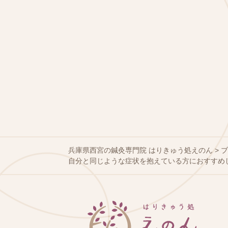
兵庫県西宮の鍼灸専門院 はりきゅう処えのん
>
自分と同じような症状を抱えている方におすすめ