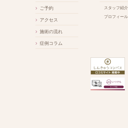
スタッフ紹介
ご予約
プロフィール
アクセス
施術の流れ
症例コラム