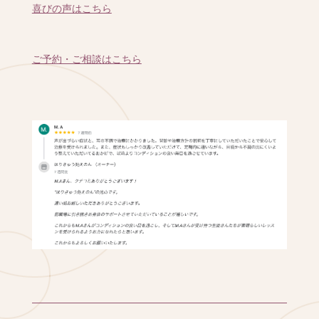
喜びの声はこちら
ご予約・ご相談はこちら