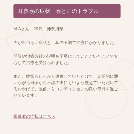
耳鼻喉の症状 喉と耳のトラブル
M.Aさん 20代 神奈川県
声が出づらい症状と、耳の不調で治療にかかりました。
問診や治療方針の説明を丁寧にしていただいたことで安
心して治療を受けられました。
また、症状もしっかり改善していただけて、定期的に通
いながら日頃から不調の出にくいよう整えていただいて
るおかげで、以前よりコンディションの良い毎日を過ご
せています。
耳鼻喉の症状はこちら