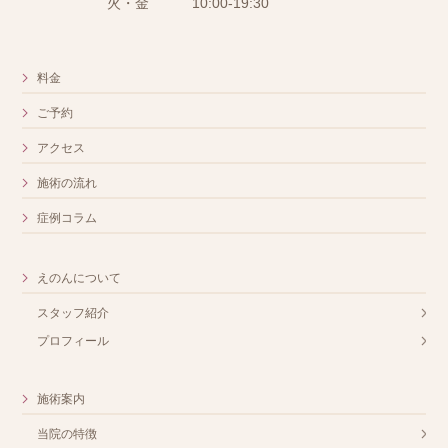
火・金
10:00-19:30
料金
ご予約
アクセス
施術の流れ
症例コラム
えのんについて
スタッフ紹介
プロフィール
施術案内
当院の特徴