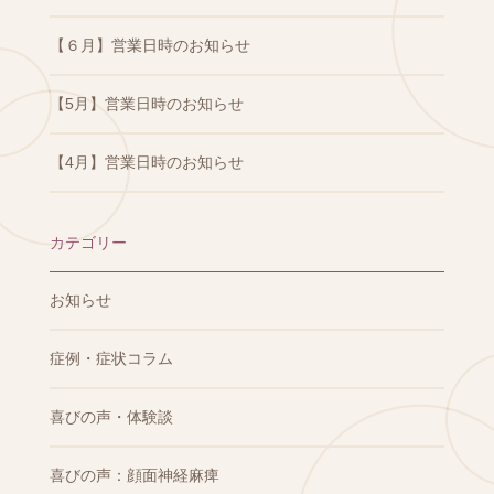
【６月】営業日時のお知らせ
【5月】営業日時のお知らせ
【4月】営業日時のお知らせ
カテゴリー
お知らせ
症例・症状コラム
喜びの声・体験談
喜びの声：顔面神経麻痺