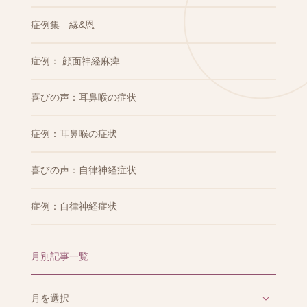
症例集 縁&恩
症例： 顔面神経麻痺
喜びの声：耳鼻喉の症状
症例：耳鼻喉の症状
喜びの声：自律神経症状
症例：自律神経症状
月別記事一覧