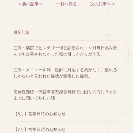
< 前の記事へ
一覧へ戻る
次の記事へ >
最新記事
症例：病院でヒステリー球と診断され１ヶ月毎日薬を飲
んでも改善されなかった喉の引っかかりが消失。
症例：メニエール病 医師に対応する薬がなく、慣れる
しかないと言われた症状が回復した症例。
突発性難聴・低音障害型感音難聴でお困りの方に３ヶ月
までに聞いて欲しい話
【8月】営業日時のお知らせ
【7月】営業日時のお知らせ