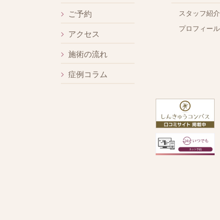
スタッフ紹介
ご予約
プロフィール
アクセス
施術の流れ
症例コラム