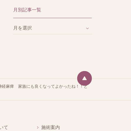
月別記事一覧
神経麻痺 家族にも良くなってよかったね！！と
いて
施術案内