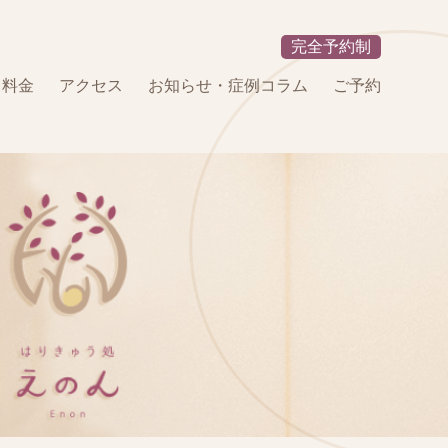
完全予約制
・料金
アクセス
お知らせ・症例コラム
ご予約