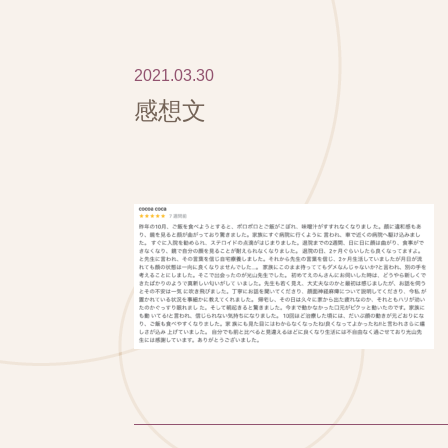
2021.03.30
感想文