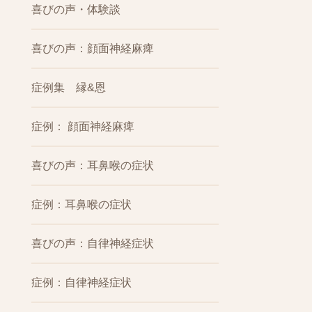
喜びの声・体験談
喜びの声：顔面神経麻痺
症例集 縁&恩
症例： 顔面神経麻痺
喜びの声：耳鼻喉の症状
症例：耳鼻喉の症状
喜びの声：自律神経症状
症例：自律神経症状