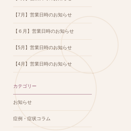
【7月】営業日時のお知らせ
【６月】営業日時のお知らせ
【5月】営業日時のお知らせ
【4月】営業日時のお知らせ
カテゴリー
お知らせ
症例・症状コラム