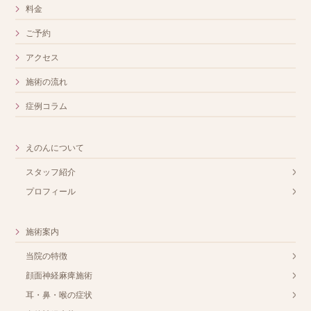
料金
ご予約
アクセス
施術の流れ
症例コラム
えのんについて
スタッフ紹介
プロフィール
施術案内
当院の特徴
顔面神経麻痺施術
耳・鼻・喉の症状