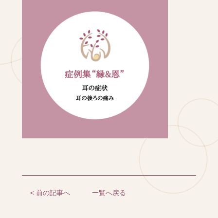
< 前の記事へ
一覧へ戻る