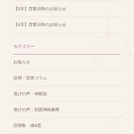
【5月】営業日時のお知らせ
【4月】営業日時のお知らせ
カテゴリー
お知らせ
症例・症状コラム
喜びの声・体験談
喜びの声：顔面神経麻痺
症例集 縁&恩