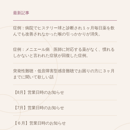
最新記事
症例：病院でヒステリー球と診断され１ヶ月毎日薬を飲
んでも改善されなかった喉の引っかかりが消失。
症例：メニエール病 医師に対応する薬がなく、慣れる
しかないと言われた症状が回復した症例。
突発性難聴・低音障害型感音難聴でお困りの方に３ヶ月
までに聞いて欲しい話
【8月】営業日時のお知らせ
【7月】営業日時のお知らせ
【６月】営業日時のお知らせ