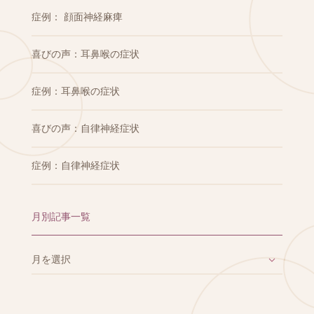
症例： 顔面神経麻痺
喜びの声：耳鼻喉の症状
症例：耳鼻喉の症状
喜びの声：自律神経症状
症例：自律神経症状
月別記事一覧