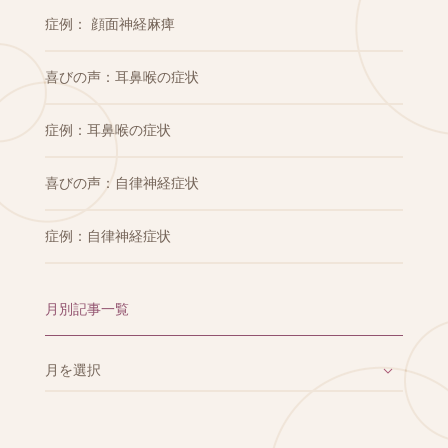
症例： 顔面神経麻痺
喜びの声：耳鼻喉の症状
症例：耳鼻喉の症状
喜びの声：自律神経症状
症例：自律神経症状
月別記事一覧