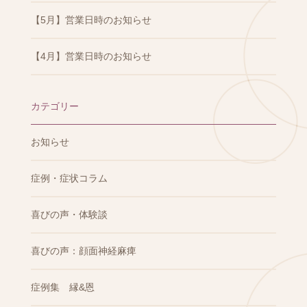
【5月】営業日時のお知らせ
【4月】営業日時のお知らせ
カテゴリー
お知らせ
症例・症状コラム
喜びの声・体験談
喜びの声：顔面神経麻痺
症例集 縁&恩