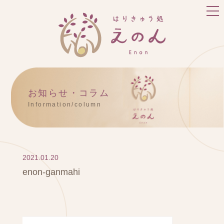
お知らせ・コラム
Information/column
2021.01.20
enon-ganmahi