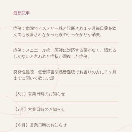
最新記事
症例：病院でヒステリー球と診断され１ヶ月毎日薬を飲
んでも改善されなかった喉の引っかかりが消失。
症例：メニエール病 医師に対応する薬がなく、慣れる
しかないと言われた症状が回復した症例。
突発性難聴・低音障害型感音難聴でお困りの方に３ヶ月
までに聞いて欲しい話
【8月】営業日時のお知らせ
【7月】営業日時のお知らせ
【６月】営業日時のお知らせ