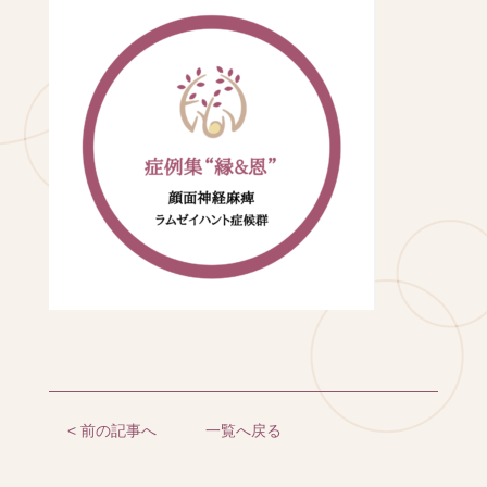
< 前の記事へ
一覧へ戻る