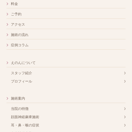
料金
ご予約
アクセス
施術の流れ
症例コラム
えのんについて
スタッフ紹介
プロフィール
施術案内
当院の特徴
顔面神経麻痺施術
耳・鼻・喉の症状