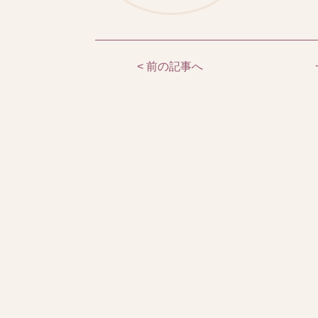
< 前の記事へ