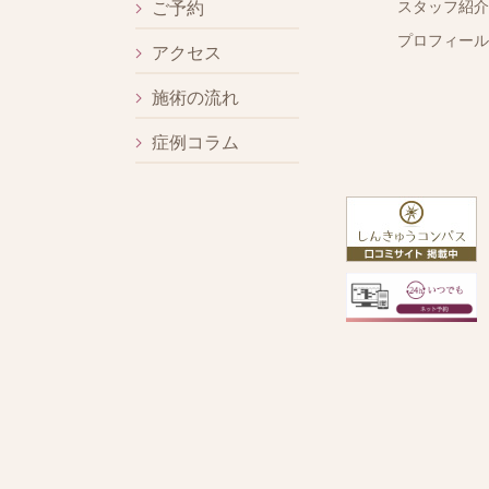
スタッフ紹介
ご予約
プロフィール
アクセス
施術の流れ
症例コラム