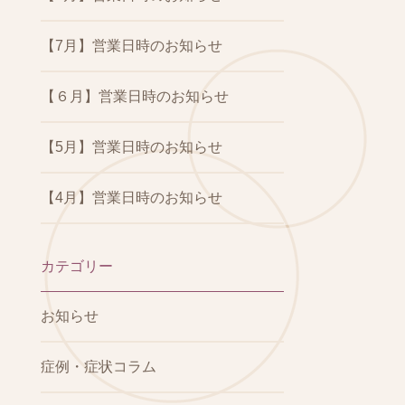
【7月】営業日時のお知らせ
【６月】営業日時のお知らせ
【5月】営業日時のお知らせ
【4月】営業日時のお知らせ
カテゴリー
お知らせ
症例・症状コラム