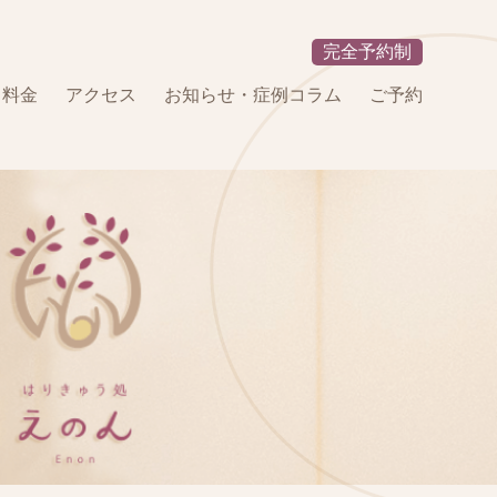
完全予約制
・料金
アクセス
お知らせ・症例コラム
ご予約