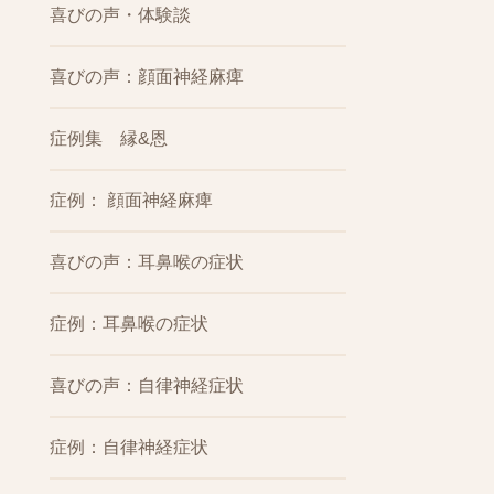
喜びの声・体験談
喜びの声：顔面神経麻痺
症例集 縁&恩
症例： 顔面神経麻痺
喜びの声：耳鼻喉の症状
症例：耳鼻喉の症状
喜びの声：自律神経症状
症例：自律神経症状