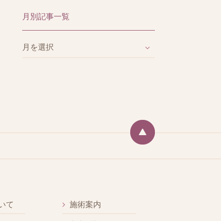
月別記事一覧
いて
施術案内