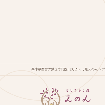
兵庫県西宮の鍼灸専門院 はりきゅう処えのん
>