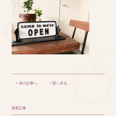
< 前の記事へ
一覧へ戻る
最新記事