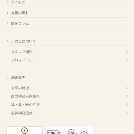
アクセス
施術の流れ
症例コラム
えのんについて
スタッフ紹介
プロフィール
施術案内
当院の特徴
顔面神経麻痺施術
耳・鼻・喉の症状
自律神経症状