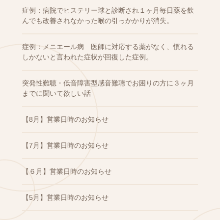
症例：病院でヒステリー球と診断され１ヶ月毎日薬を飲
んでも改善されなかった喉の引っかかりが消失。
症例：メニエール病 医師に対応する薬がなく、慣れる
しかないと言われた症状が回復した症例。
突発性難聴・低音障害型感音難聴でお困りの方に３ヶ月
までに聞いて欲しい話
【8月】営業日時のお知らせ
【7月】営業日時のお知らせ
【６月】営業日時のお知らせ
【5月】営業日時のお知らせ