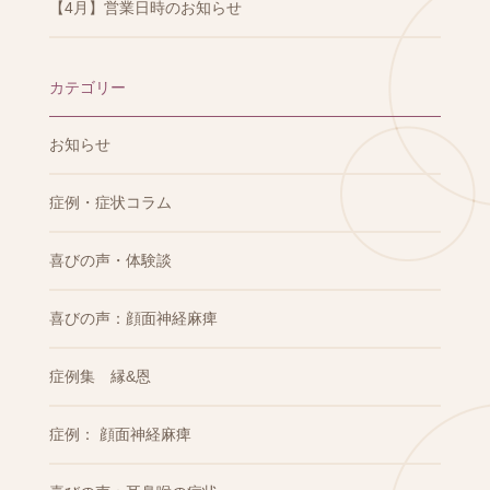
【4月】営業日時のお知らせ
カテゴリー
お知らせ
症例・症状コラム
喜びの声・体験談
喜びの声：顔面神経麻痺
症例集 縁&恩
症例： 顔面神経麻痺