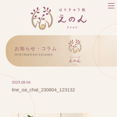
お知らせ・コラム
Information/column
2023.08.04
line_oa_chat_230804_123132