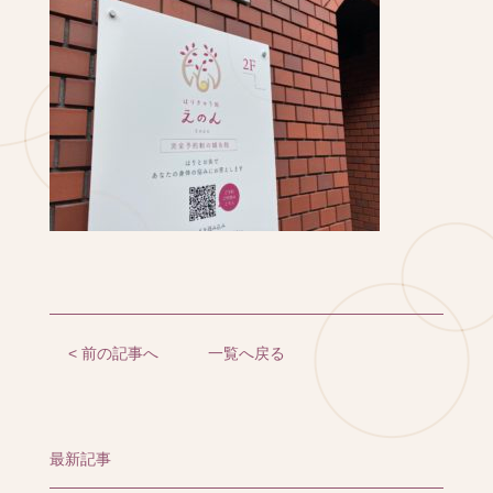
< 前の記事へ
一覧へ戻る
最新記事