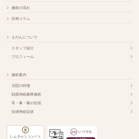
施術の流れ
症例コラム
えのんについて
スタッフ紹介
プロフィール
施術案内
当院の特徴
顔面神経麻痺施術
耳・鼻・喉の症状
自律神経症状