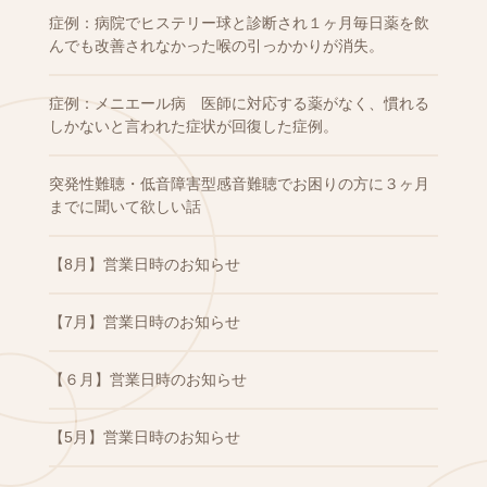
症例：病院でヒステリー球と診断され１ヶ月毎日薬を飲
んでも改善されなかった喉の引っかかりが消失。
症例：メニエール病 医師に対応する薬がなく、慣れる
しかないと言われた症状が回復した症例。
突発性難聴・低音障害型感音難聴でお困りの方に３ヶ月
までに聞いて欲しい話
【8月】営業日時のお知らせ
【7月】営業日時のお知らせ
【６月】営業日時のお知らせ
【5月】営業日時のお知らせ