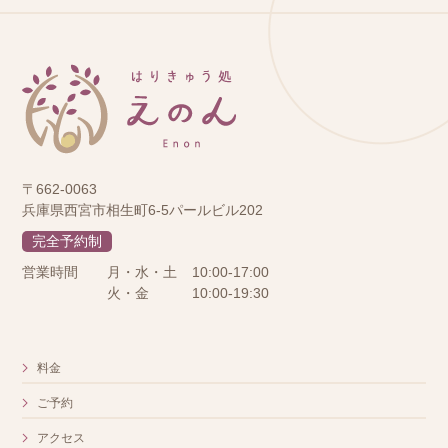
〒662-0063
兵庫県西宮市相生町6-5パールビル202
完全予約制
営業時間
月・水・土
10:00-17:00
火・金
10:00-19:30
料金
ご予約
アクセス