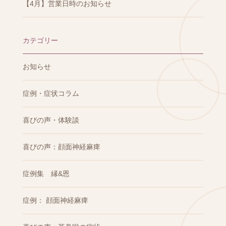
【4月】営業日時のお知らせ
カテゴリー
お知らせ
症例・症状コラム
喜びの声・体験談
喜びの声：顔面神経麻痺
症例集 縁&恩
症例： 顔面神経麻痺