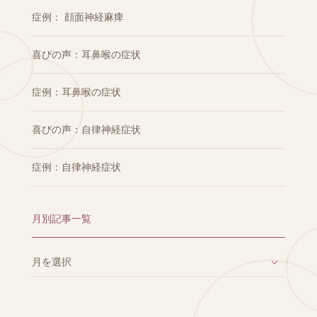
症例： 顔面神経麻痺
喜びの声：耳鼻喉の症状
症例：耳鼻喉の症状
喜びの声：自律神経症状
症例：自律神経症状
月別記事一覧