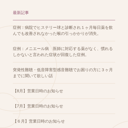
最新記事
症例：病院でヒステリー球と診断され１ヶ月毎日薬を飲
んでも改善されなかった喉の引っかかりが消失。
症例：メニエール病 医師に対応する薬がなく、慣れる
しかないと言われた症状が回復した症例。
突発性難聴・低音障害型感音難聴でお困りの方に３ヶ月
までに聞いて欲しい話
【8月】営業日時のお知らせ
【7月】営業日時のお知らせ
【６月】営業日時のお知らせ