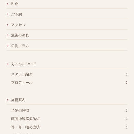
料金
ご予約
アクセス
施術の流れ
症例コラム
えのんについて
スタッフ紹介
プロフィール
施術案内
当院の特徴
顔面神経麻痺施術
耳・鼻・喉の症状