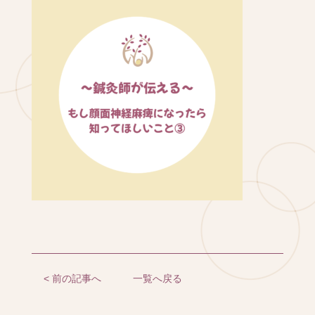
< 前の記事へ
一覧へ戻る