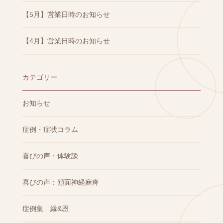
【5月】営業日時のお知らせ
【4月】営業日時のお知らせ
カテゴリー
お知らせ
症例・症状コラム
喜びの声・体験談
喜びの声：顔面神経麻痺
症例集 縁&恩