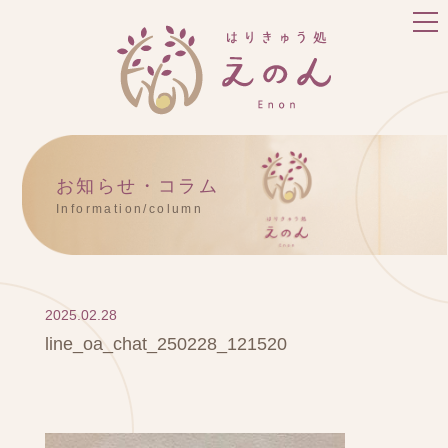
お知らせ・コラム
Information/column
2025.02.28
line_oa_chat_250228_121520