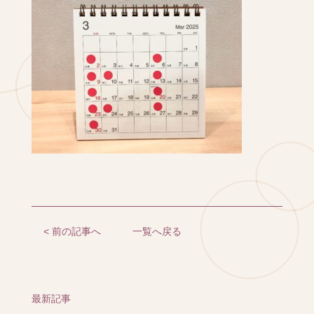
< 前の記事へ
一覧へ戻る
最新記事