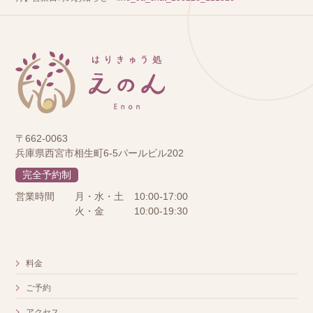
〒662-0063
兵庫県西宮市相生町6-5パールビル202
完全予約制
営業時間
月・水・土
10:00-17:00
火・金
10:00-19:30
料金
ご予約
アクセス