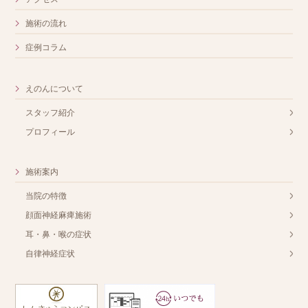
施術の流れ
症例コラム
えのんについて
スタッフ紹介
プロフィール
施術案内
当院の特徴
顔面神経麻痺施術
耳・鼻・喉の症状
自律神経症状