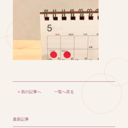
< 前の記事へ
一覧へ戻る
最新記事