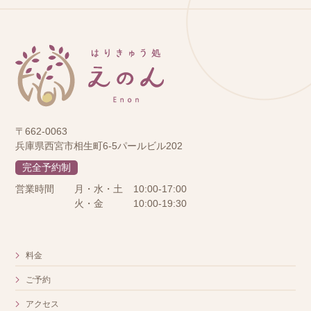
〒662-0063
兵庫県西宮市相生町6-5パールビル202
完全予約制
営業時間
月・水・土
10:00-17:00
火・金
10:00-19:30
料金
ご予約
アクセス