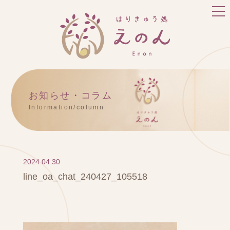
お知らせ・コラム
Information/column
2024.04.30
line_oa_chat_240427_105518