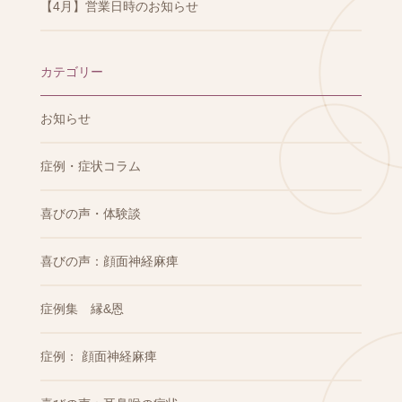
【4月】営業日時のお知らせ
カテゴリー
お知らせ
症例・症状コラム
喜びの声・体験談
喜びの声：顔面神経麻痺
症例集 縁&恩
症例： 顔面神経麻痺