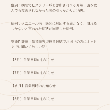
症例：病院でヒステリー球と診断され１ヶ月毎日薬を飲
んでも改善されなかった喉の引っかかりが消失。
症例：メニエール病 医師に対応する薬がなく、慣れる
しかないと言われた症状が回復した症例。
突発性難聴・低音障害型感音難聴でお困りの方に３ヶ月
までに聞いて欲しい話
【8月】営業日時のお知らせ
【7月】営業日時のお知らせ
【６月】営業日時のお知らせ
【5月】営業日時のお知らせ