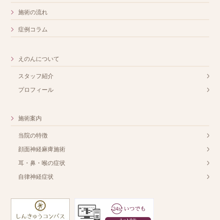
施術の流れ
症例コラム
えのんについて
スタッフ紹介
プロフィール
施術案内
当院の特徴
顔面神経麻痺施術
耳・鼻・喉の症状
自律神経症状