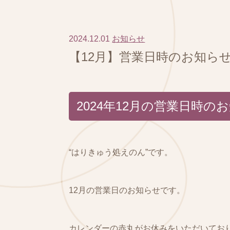
2024.12.01
お知らせ
【12月】営業日時のお知ら
2024年12月の営業日時の
“はりきゅう処えのん”です。
12月の営業日のお知らせです。
カレンダーの赤丸がお休みをいただいてお