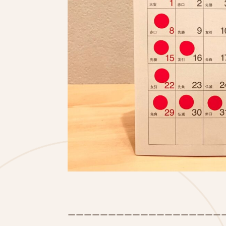
ーーーーーーーーーーーーーーーーーーー