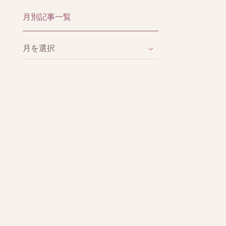
月別記事一覧