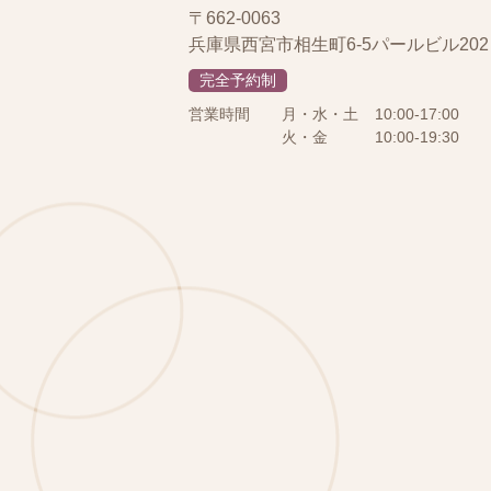
〒662-0063
兵庫県西宮市相生町6-5パールビル202
完全予約制
営業時間
月・水・土
10:00-17:00
火・金
10:00-19:30