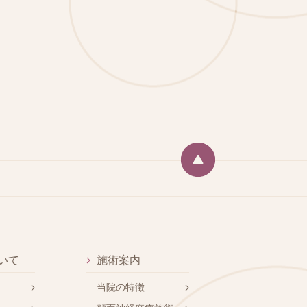
いて
施術案内
当院の特徴