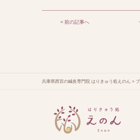
< 前の記事へ
兵庫県西宮の鍼灸専門院 はりきゅう処えのん
>