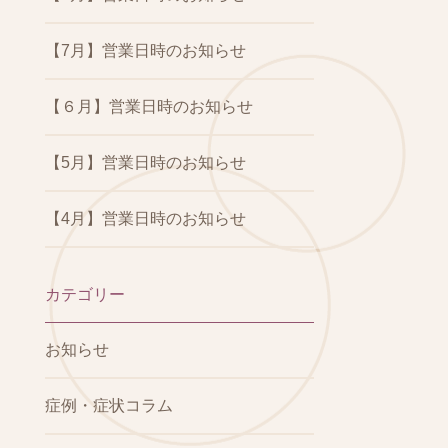
【7月】営業日時のお知らせ
【６月】営業日時のお知らせ
【5月】営業日時のお知らせ
【4月】営業日時のお知らせ
カテゴリー
お知らせ
症例・症状コラム