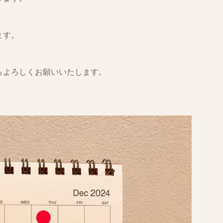
ます。
らよろしくお願いいたします。