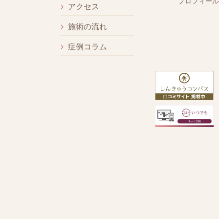
プロフィール
アクセス
施術の流れ
症例コラム