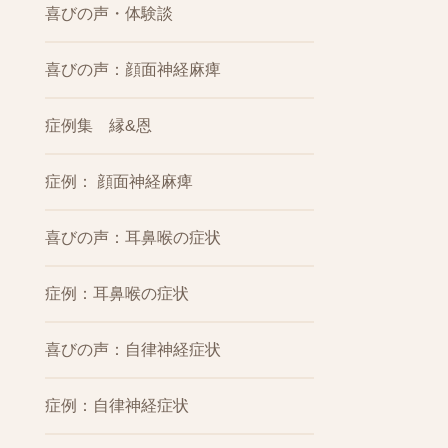
喜びの声・体験談
喜びの声：顔面神経麻痺
症例集 縁&恩
症例： 顔面神経麻痺
喜びの声：耳鼻喉の症状
症例：耳鼻喉の症状
喜びの声：自律神経症状
症例：自律神経症状