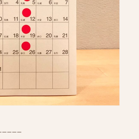
ーーーーー