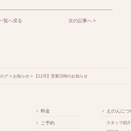
一覧へ戻る
次の記事へ >
ブログ
>
お知らせ
>
【12月】営業日時のお知らせ
料金
えのんにつ
スタッフ紹介
ご予約