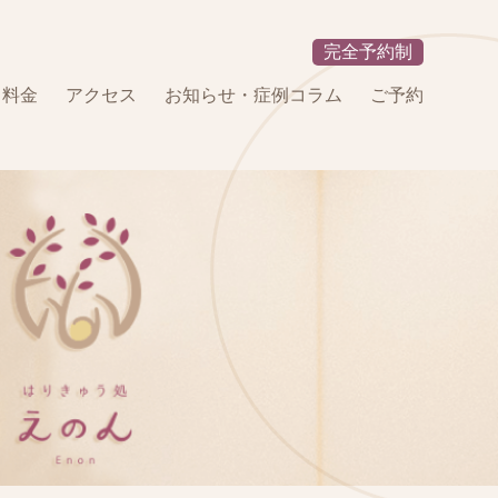
完全予約制
・料金
アクセス
お知らせ・症例コラム
ご予約