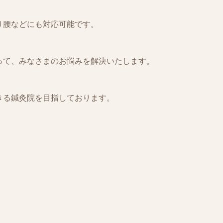
くり腰などにも対応可能です。
って、みなさまのお悩みを解決いたします。
きる鍼灸院を目指しております。