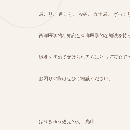
肩こり、 首こり、 腰痛、 五十肩、 ぎっ
西洋医学的な知識と東洋医学的な知識を持
鍼灸を初めて受けられる方にとって安心で
お困りの際はぜひご相談ください。
はりきゅう処えのん 光山