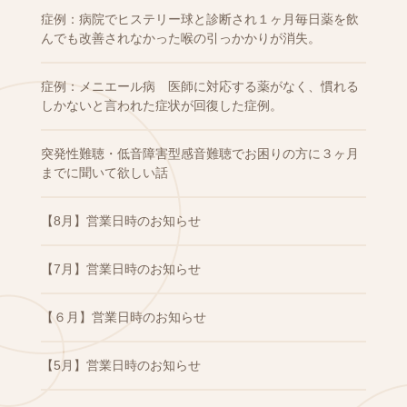
症例：病院でヒステリー球と診断され１ヶ月毎日薬を飲
んでも改善されなかった喉の引っかかりが消失。
症例：メニエール病 医師に対応する薬がなく、慣れる
しかないと言われた症状が回復した症例。
突発性難聴・低音障害型感音難聴でお困りの方に３ヶ月
までに聞いて欲しい話
【8月】営業日時のお知らせ
【7月】営業日時のお知らせ
【６月】営業日時のお知らせ
【5月】営業日時のお知らせ