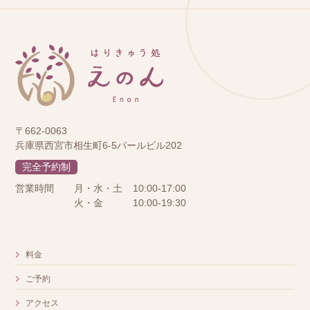
〒662-0063
兵庫県西宮市相生町6-5パールビル202
完全予約制
営業時間
月・水・土
10:00-17:00
火・金
10:00-19:30
料金
ご予約
アクセス