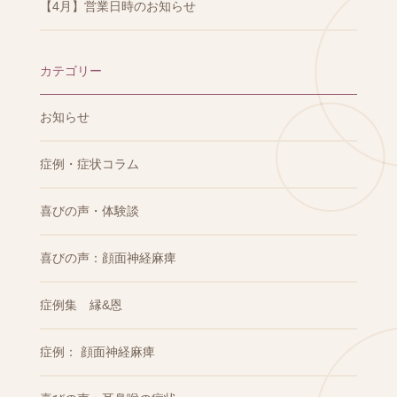
【4月】営業日時のお知らせ
カテゴリー
お知らせ
症例・症状コラム
喜びの声・体験談
喜びの声：顔面神経麻痺
症例集 縁&恩
症例： 顔面神経麻痺