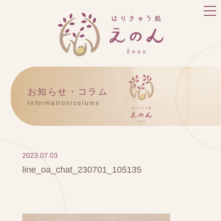
お知らせ・コラム
Information/column
2023.07.03
line_oa_chat_230701_105135