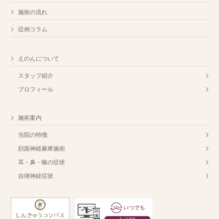
施術の流れ
症例コラム
えのんについて
スタッフ紹介
プロフィール
施術案内
当院の特徴
顔面神経麻痺施術
耳・鼻・喉の症状
自律神経症状