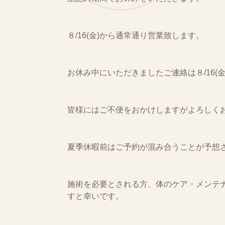
８/16(金)から通常通り営業致します。
お休み中にいただきましたご連絡は８/16(
皆様にはご不便をおかけしますがよろしく
夏季休暇前はご予約が混み合うことが予想
施術を必要とされる方、体のケア・メンテ
すと幸いです。