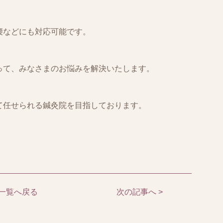
腰などにも対応可能です。
って、みなさまのお悩みを解決いたします。
て任せられる鍼灸院を目指しております。
一覧へ戻る
次の記事へ >