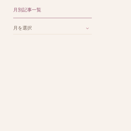
月別記事一覧