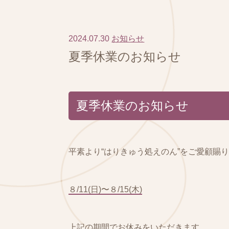
2024.07.30
お知らせ
夏季休業のお知らせ
夏季休業のお知らせ
平素より“はりきゅう処えのん”をご愛顧賜
８/11(日)〜８/15(木)
上記の期間でお休みをいただきます。