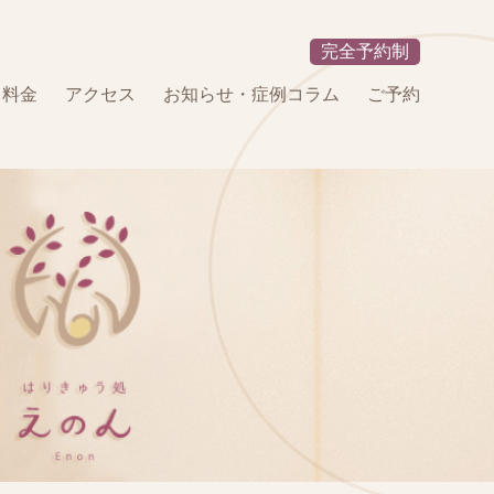
完全予約制
・料金
アクセス
お知らせ・症例コラム
ご予約