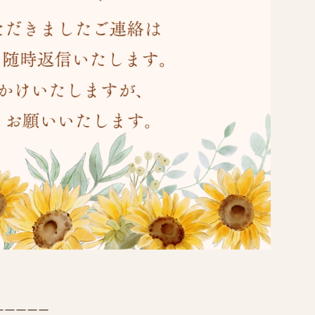
ーーーーー