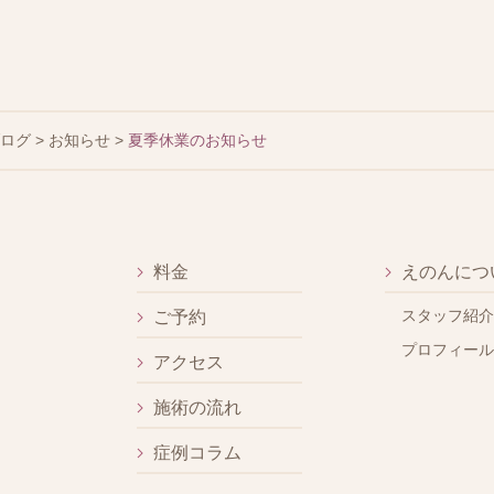
ブログ
>
お知らせ
>
夏季休業のお知らせ
料金
えのんにつ
スタッフ紹介
ご予約
プロフィール
アクセス
施術の流れ
症例コラム