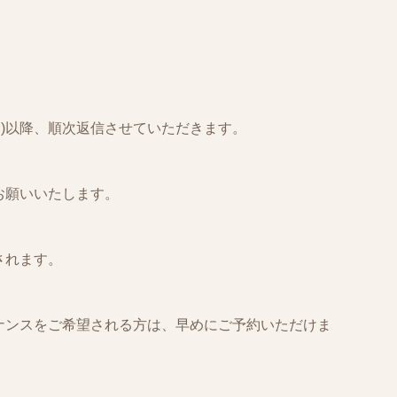
金)以降、順次返信させていただきます。
お願いいたします。
されます。
ナンスをご希望される方は、早めにご予約いただけま