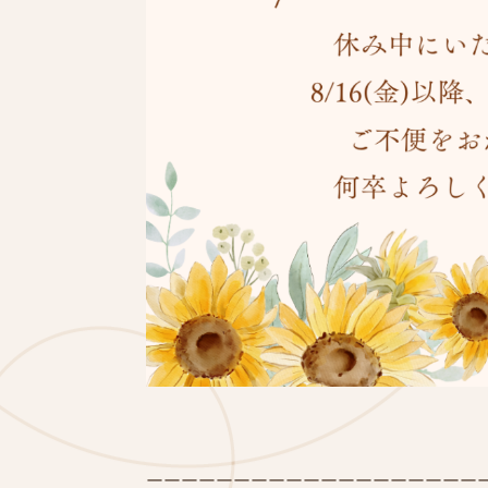
ーーーーーーーーーーーーーーーーーーー