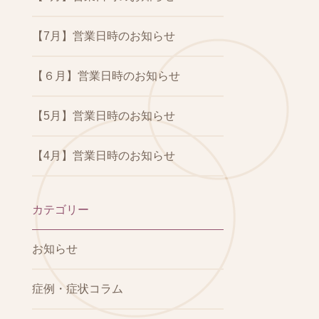
【7月】営業日時のお知らせ
【６月】営業日時のお知らせ
【5月】営業日時のお知らせ
【4月】営業日時のお知らせ
カテゴリー
お知らせ
症例・症状コラム