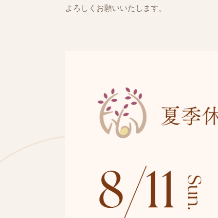
よろしくお願いいたします。