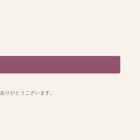
りありがとうございます。