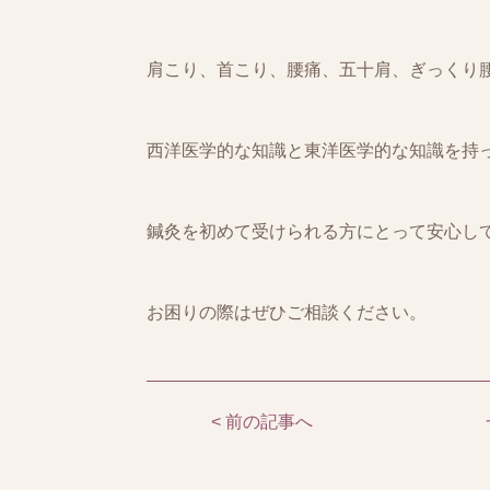
肩こり、首こり、腰痛、五十肩、ぎっくり
西洋医学的な知識と東洋医学的な知識を持
鍼灸を初めて受けられる方にとって安心し
お困りの際はぜひご相談ください。
< 前の記事へ