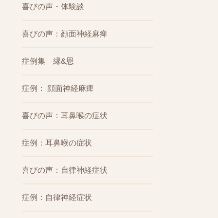
喜びの声・体験談
喜びの声：顔面神経麻痺
症例集 縁&恩
症例： 顔面神経麻痺
喜びの声：耳鼻喉の症状
症例：耳鼻喉の症状
喜びの声：自律神経症状
症例：自律神経症状