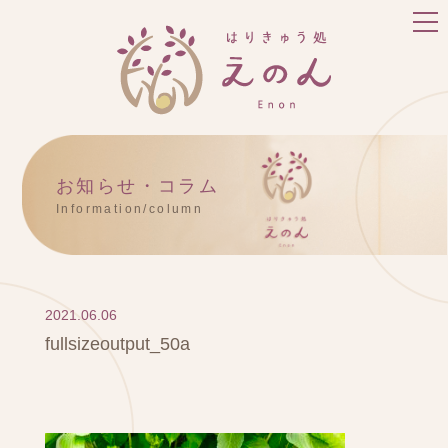
お知らせ・コラム
Information/column
2021.06.06
fullsizeoutput_50a