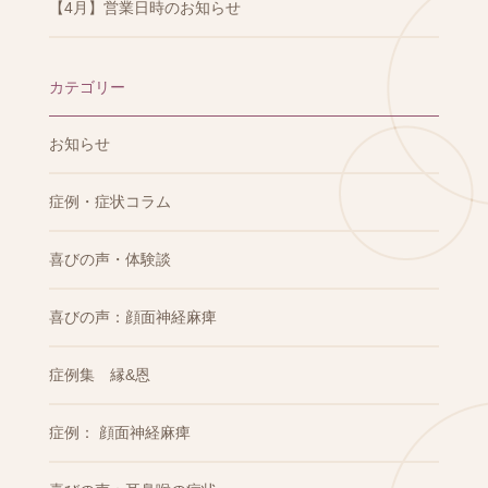
【4月】営業日時のお知らせ
カテゴリー
お知らせ
症例・症状コラム
喜びの声・体験談
喜びの声：顔面神経麻痺
症例集 縁&恩
症例： 顔面神経麻痺