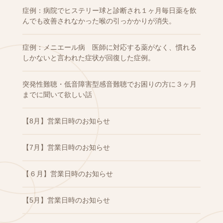
症例：病院でヒステリー球と診断され１ヶ月毎日薬を飲
んでも改善されなかった喉の引っかかりが消失。
症例：メニエール病 医師に対応する薬がなく、慣れる
しかないと言われた症状が回復した症例。
突発性難聴・低音障害型感音難聴でお困りの方に３ヶ月
までに聞いて欲しい話
【8月】営業日時のお知らせ
【7月】営業日時のお知らせ
【６月】営業日時のお知らせ
【5月】営業日時のお知らせ