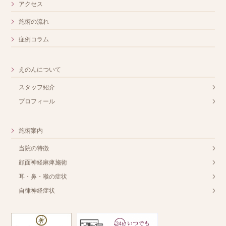
アクセス
施術の流れ
症例コラム
えのんについて
スタッフ紹介
プロフィール
施術案内
当院の特徴
顔面神経麻痺施術
耳・鼻・喉の症状
自律神経症状