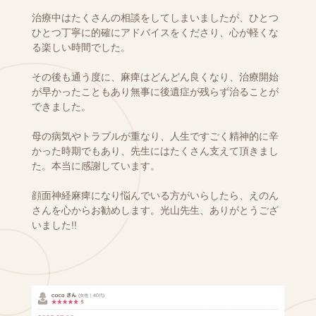
治療中はたくさんの相談をしてしまいましたが、ひとつ
ひとつ丁寧に的確にアドバイスをくださり、心が軽くな
る楽しい時間でした。
その後も通う度に、麻痺はどんどん良くなり、治療開始
が早かったこともあり無事に後遺症が残らず治ることが
できました。
母の病気やトラブルが重なり、人生ですごく精神的に辛
かった時期でもあり、先生にはたくさん支えて頂きまし
た。本当に感謝しています。
顔面神経麻痺になり悩んでいる方がいらしたら、えのん
さんを心からお勧めします。光山先生、ありがとうござ
いました!!