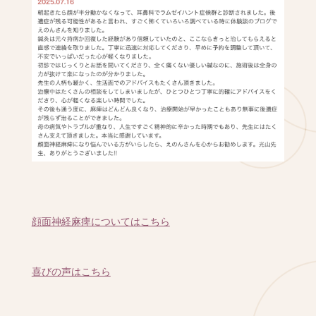
顔面神経麻痺についてはこちら
喜びの声はこちら