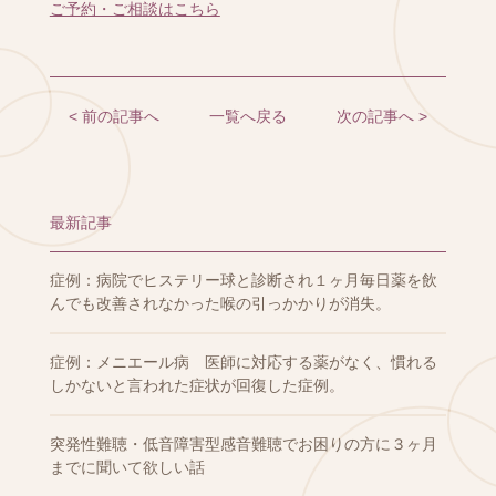
ご予約・ご相談はこちら
< 前の記事へ
一覧へ戻る
次の記事へ >
最新記事
症例：病院でヒステリー球と診断され１ヶ月毎日薬を飲
んでも改善されなかった喉の引っかかりが消失。
症例：メニエール病 医師に対応する薬がなく、慣れる
しかないと言われた症状が回復した症例。
突発性難聴・低音障害型感音難聴でお困りの方に３ヶ月
までに聞いて欲しい話