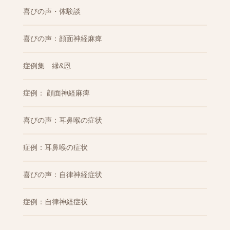
喜びの声・体験談
喜びの声：顔面神経麻痺
症例集 縁&恩
症例： 顔面神経麻痺
喜びの声：耳鼻喉の症状
症例：耳鼻喉の症状
喜びの声：自律神経症状
症例：自律神経症状