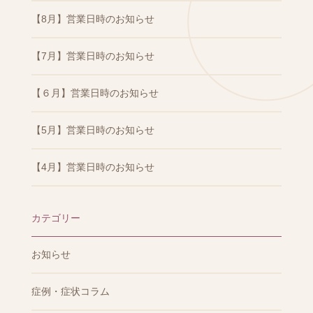
【8月】営業日時のお知らせ
【7月】営業日時のお知らせ
【６月】営業日時のお知らせ
【5月】営業日時のお知らせ
【4月】営業日時のお知らせ
カテゴリー
お知らせ
症例・症状コラム