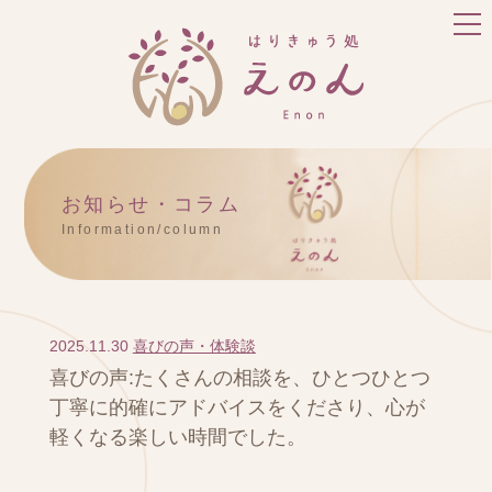
お知らせ・コラム
Information/column
2025.11.30
喜びの声・体験談
喜びの声:たくさんの相談を、ひとつひとつ
丁寧に的確にアドバイスをくださり、心が
軽くなる楽しい時間でした。