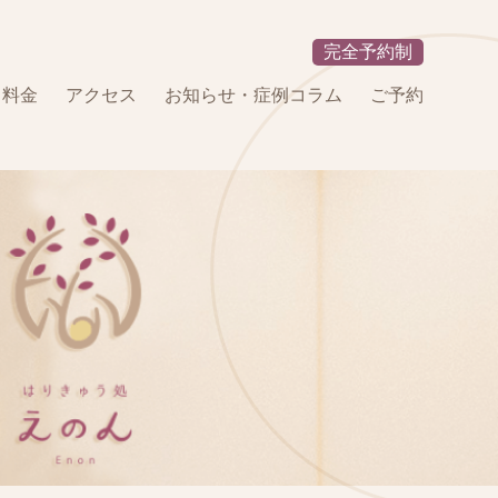
完全予約制
・料金
アクセス
お知らせ・症例コラム
ご予約