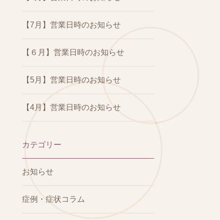
【7月】営業日時のお知らせ
【６月】営業日時のお知らせ
【5月】営業日時のお知らせ
【4月】営業日時のお知らせ
カテゴリー
お知らせ
症例・症状コラム