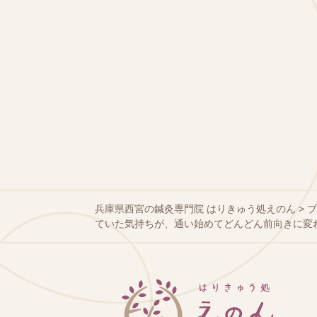
兵庫県西宮の鍼灸専門院 はりきゅう処えのん
>
ていた気持ちが、通い始めてどんどん前向きに変