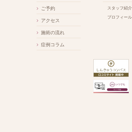
スタッフ紹介
ご予約
プロフィール
アクセス
施術の流れ
症例コラム