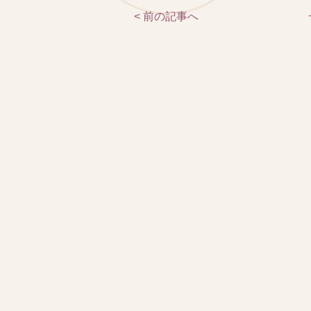
< 前の記事へ