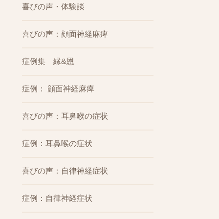
喜びの声・体験談
喜びの声：顔面神経麻痺
症例集 縁&恩
症例： 顔面神経麻痺
喜びの声：耳鼻喉の症状
症例：耳鼻喉の症状
喜びの声：自律神経症状
症例：自律神経症状