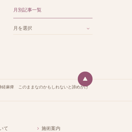
月別記事一覧
神経麻痺 このままなのかもしれないと諦めかけ
いて
施術案内