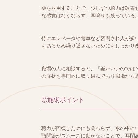
薬を服用することで、少しずつ聴力は改善
な感覚はなくならず、耳鳴りも残っている
特にエレベータや電車など密閉され人が多
もあるため繰り返さないためにもしっかり
職場の人に相談すると、「鍼がいいのでは
の症状を専門的に取り組んでおり職場から
◎施術ポイント
聴力が回復したのにも関わらず、水の中に
顎関節がスムーズに動かないことで、耳閉