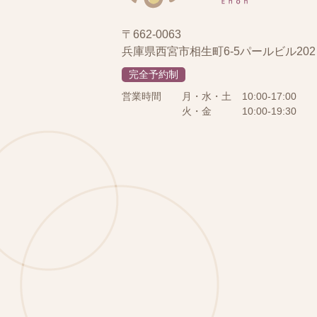
〒662-0063
兵庫県西宮市相生町6-5パールビル202
完全予約制
営業時間
月・水・土
10:00-17:00
火・金
10:00-19:30