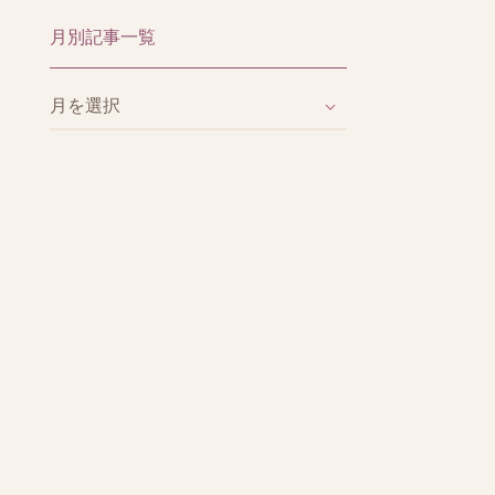
月別記事一覧