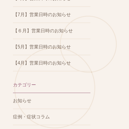
【7月】営業日時のお知らせ
【６月】営業日時のお知らせ
【5月】営業日時のお知らせ
【4月】営業日時のお知らせ
カテゴリー
お知らせ
症例・症状コラム