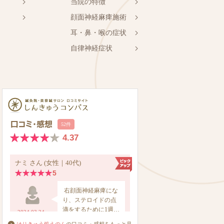
当院の特徴
顔面神経麻痺施術
耳・鼻・喉の症状
自律神経症状