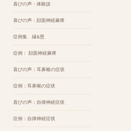
喜びの声・体験談
喜びの声：顔面神経麻痺
症例集 縁&恩
症例： 顔面神経麻痺
喜びの声：耳鼻喉の症状
症例：耳鼻喉の症状
喜びの声：自律神経症状
症例：自律神経症状