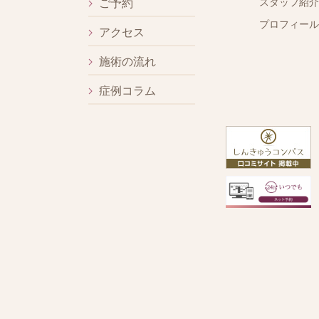
スタッフ紹介
ご予約
プロフィール
アクセス
施術の流れ
症例コラム