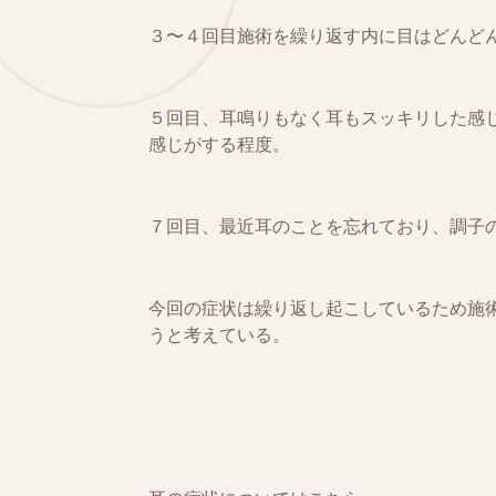
３〜４回目施術を繰り返す内に目はどんど
５回目、耳鳴りもなく耳もスッキリした感
感じがする程度。
７回目、最近耳のことを忘れており、調子
今回の症状は繰り返し起こしているため施
うと考えている。