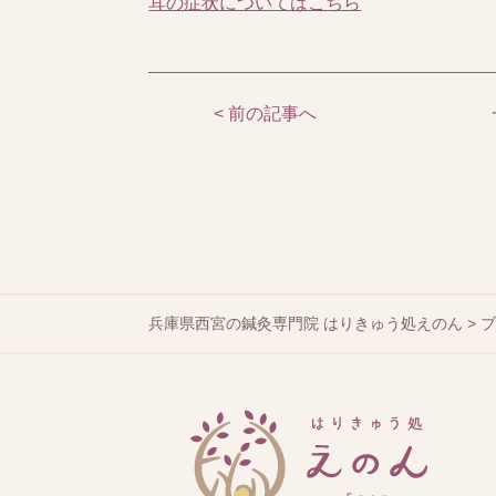
耳の症状についてはこちら
< 前の記事へ
兵庫県西宮の鍼灸専門院 はりきゅう処えのん
>