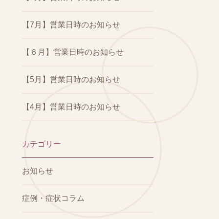
【7月】営業日時のお知らせ
【６月】営業日時のお知らせ
【5月】営業日時のお知らせ
【4月】営業日時のお知らせ
カテゴリー
お知らせ
症例・症状コラム