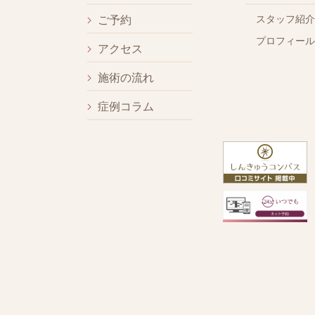
スタッフ紹介
ご予約
プロフィール
アクセス
施術の流れ
症例コラム