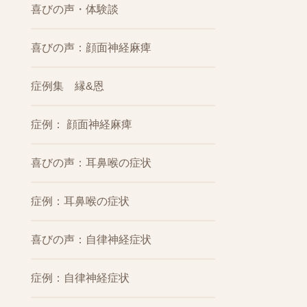
喜びの声・体験談
喜びの声：顔面神経麻痺
症例集 縁&恩
症例： 顔面神経麻痺
喜びの声：耳鼻喉の症状
症例：耳鼻喉の症状
喜びの声：自律神経症状
症例：自律神経症状