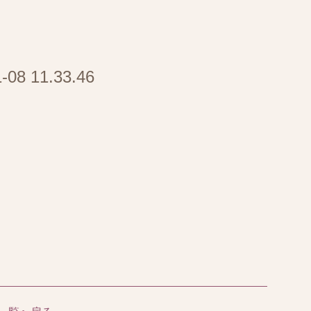
 11.33.46