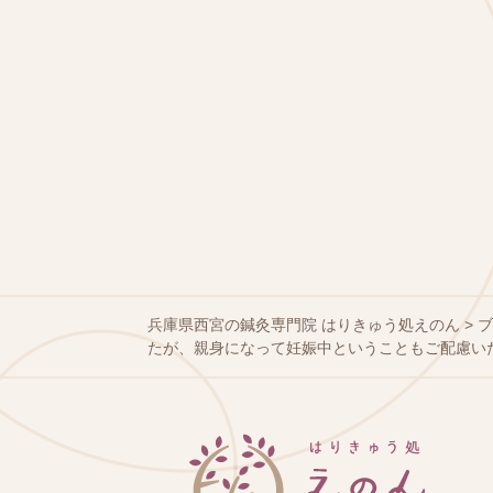
兵庫県西宮の鍼灸専門院 はりきゅう処えのん
>
たが、親身になって妊娠中ということもご配慮い