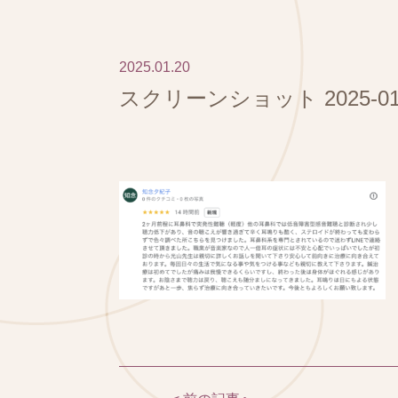
2025.01.20
スクリーンショット 2025-01-08