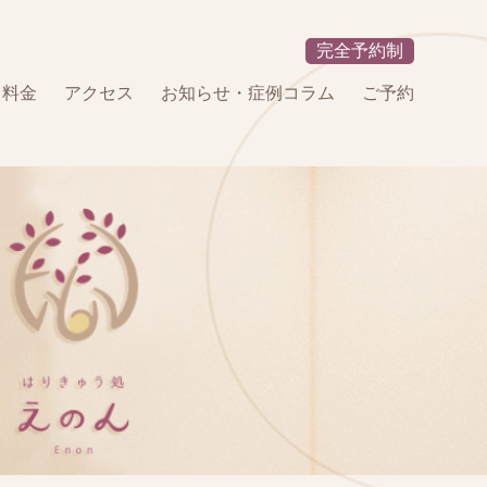
完全予約制
・料金
アクセス
お知らせ・症例コラム
ご予約