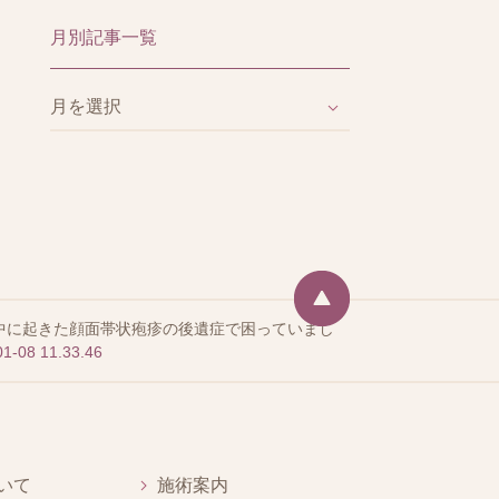
月別記事一覧
中に起きた顔面帯状疱疹の後遺症で困っていまし
08 11.33.46
いて
施術案内