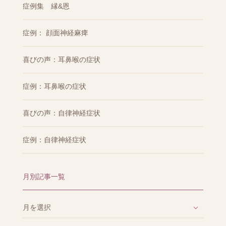
症例集 縁&恩
症例： 顔面神経麻痺
喜びの声：耳鼻喉の症状
症例：耳鼻喉の症状
喜びの声：自律神経症状
症例：自律神経症状
月別記事一覧