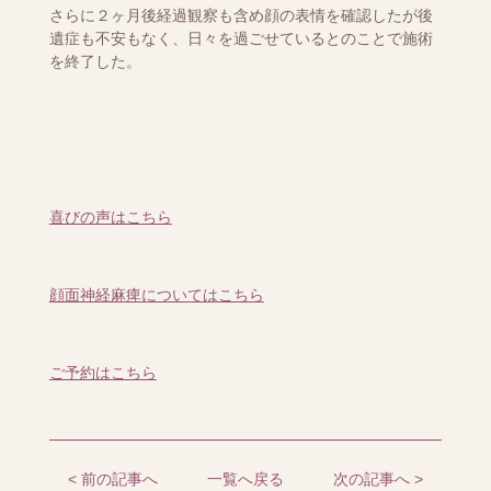
さらに２ヶ月後経過観察も含め顔の表情を確認したが後
遺症も不安もなく、日々を過ごせているとのことで施術
を終了した。
喜びの声はこちら
顔面神経麻痺についてはこちら
ご予約はこちら
< 前の記事へ
一覧へ戻る
次の記事へ >