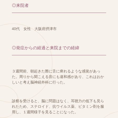
◎来院者
40代 女性 大阪府摂津市
◎発症からの経過と来院までの経緯
３週間前、朝起きた際に舌に痺れるような感覚があっ
た。周りから聞こえる音にも違和感があり、これはおか
しいと考え脳神経外科に行った。
診察を受けると、脳に問題はなく、耳聴力の低下も見ら
れたため、ステロイド、抗ウイルス薬、ビタミン剤を服
用し、１週間様子を見ることになった。