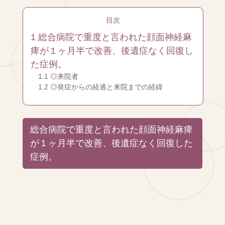
目次
1
総合病院で重度と言われた顔面神経麻
痺が１ヶ月半で改善、後遺症なく回復し
た症例。
1.1
◎来院者
1.2
◎発症からの経過と来院までの経緯
総合病院で重度と言われた顔面神経麻痺
が１ヶ月半で改善、後遺症なく回復した
症例。