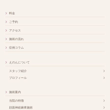
料金
ご予約
アクセス
施術の流れ
症例コラム
えのんについて
スタッフ紹介
プロフィール
施術案内
当院の特徴
顔面神経麻痺施術