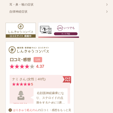
耳・鼻・喉の症状
自律神経症状
はりきゅう処えのん
の口コミ・感想をもっと見