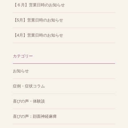
【６月】営業日時のお知らせ
【5月】営業日時のお知らせ
【4月】営業日時のお知らせ
カテゴリー
お知らせ
症例・症状コラム
喜びの声・体験談
喜びの声：顔面神経麻痺