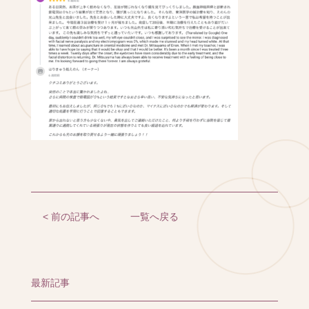
< 前の記事へ
一覧へ戻る
最新記事