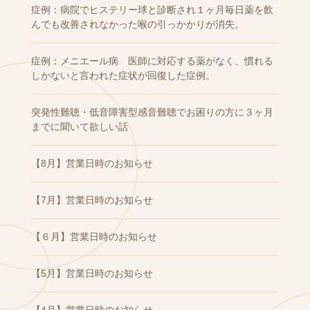
症例：病院でヒステリー球と診断され１ヶ月毎日薬を飲
んでも改善されなかった喉の引っかかりが消失。
症例：メニエール病 医師に対応する薬がなく、慣れる
しかないと言われた症状が回復した症例。
突発性難聴・低音障害型感音難聴でお困りの方に３ヶ月
までに聞いて欲しい話
【8月】営業日時のお知らせ
【7月】営業日時のお知らせ
【６月】営業日時のお知らせ
【5月】営業日時のお知らせ