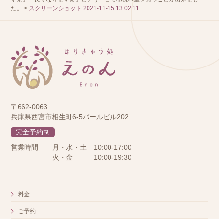
た。
>
スクリーンショット 2021-11-15 13.02.11
〒662-0063
兵庫県西宮市相生町6-5パールビル202
完全予約制
営業時間
月・水・土
10:00-17:00
火・金
10:00-19:30
料金
ご予約