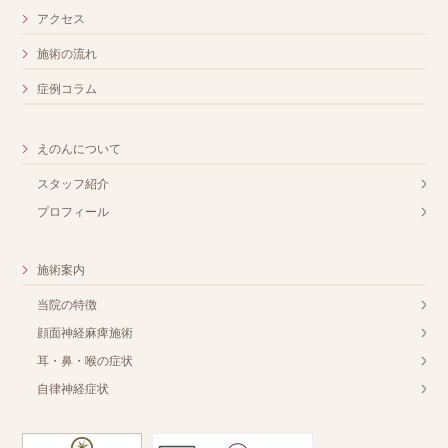
アクセス
施術の流れ
症例コラム
えのんについて
スタッフ紹介
プロフィール
施術案内
当院の特徴
顔面神経麻痺施術
耳・鼻・喉の症状
自律神経症状