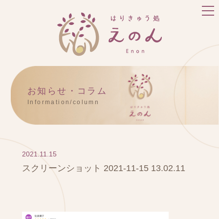
お知らせ・コラム
Information/column
2021.11.15
スクリーンショット 2021-11-15 13.02.11