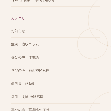
【4月】営業日時のお知らせ
カテゴリー
お知らせ
症例・症状コラム
喜びの声・体験談
喜びの声：顔面神経麻痺
症例集 縁&恩
症例： 顔面神経麻痺
喜びの声：耳鼻喉の症状