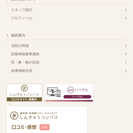
スタッフ紹介
プロフィール
施術案内
当院の特徴
顔面神経麻痺施術
耳・鼻・喉の症状
自律神経症状