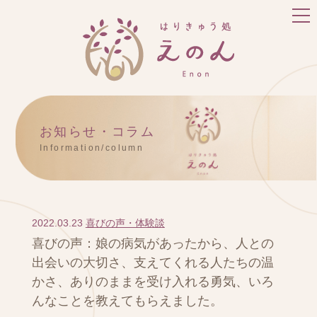
お知らせ・コラム
Information/column
2022.03.23
喜びの声・体験談
喜びの声：娘の病気があったから、人との
出会いの大切さ、支えてくれる人たちの温
かさ、ありのままを受け入れる勇気、いろ
んなことを教えてもらえました。