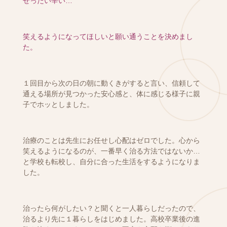
ぜったい辛い…
笑えるようになってほしいと願い通うことを決めまし
た。
１回目から次の日の朝に動くきがすると言い、信頼して
通える場所が見つかった安心感と、体に感じる様子に親
子でホッとしました。
治療のことは先生にお任せし心配はゼロでした。
心から
笑えるようになるのが、一番早く治る方法ではないか…
と学校も転校し、自分に合った生活をするようになりま
した。
治ったら何がしたい？と聞くと一人暮らしだったので、
治るより先に１暮らしをはじめました。高校卒業後の進