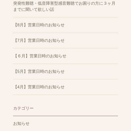
突発性難聴・低音障害型感音難聴でお困りの方に３ヶ月
までに聞いて欲しい話
【8月】営業日時のお知らせ
【7月】営業日時のお知らせ
【６月】営業日時のお知らせ
【5月】営業日時のお知らせ
【4月】営業日時のお知らせ
カテゴリー
お知らせ