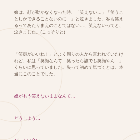
娘は、顔が動かなくなった時、「笑えない…」「笑うこ
としかできることないのに…」と泣きました。
私も笑え
るってあたりまえのことではない…、笑えないってと、
泣きました。(こっそりと)
「笑顔がいいね！」とよく周りの人から言われていたけ
れど、私は「笑顔なんて…笑ったら誰でも笑顔やん…」
くらいに思っていました。
失って初めて気づくとは、本
当にこのことでした。
娘がもう笑えないままなんて…
どうしよう…