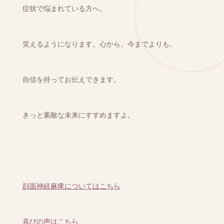
症状で悩まれている方へ。
笑えるようになります。心から。今までよりも。
自信を持ってお伝えできます。
きっと素敵な未来にすすめますよ。
顔面神経麻痺についてはこちら
喜びの声はこちら