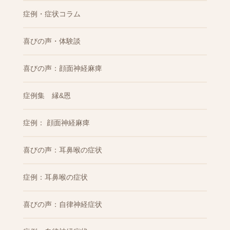
症例・症状コラム
喜びの声・体験談
喜びの声：顔面神経麻痺
症例集 縁&恩
症例： 顔面神経麻痺
喜びの声：耳鼻喉の症状
症例：耳鼻喉の症状
喜びの声：自律神経症状