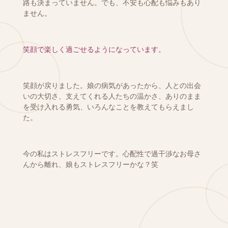
路も決まっていません。
でも、不安も心配も悩みもあり
ません。
笑顔で楽しく過ごせるようになっています。
笑顔が戻りました。娘の病気があったから、人との出会
いの大切さ、支えてくれる人たちの温かさ、ありのまま
を受け入れる勇気、いろんなことを教えてもらえまし
た。
今の私はストレスフリーです。心配性で過干渉なお母さ
んから離れ、娘もストレスフリーかな？笑